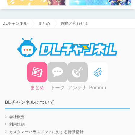
DLチャンネル
まとめ
歯痛と和解せよ
DLチャ
まとめ
トーク
アンテナ
Pommu
DLチャンネルについて
会社概要
利用規約
カスタマーハラスメントに対する行動指針