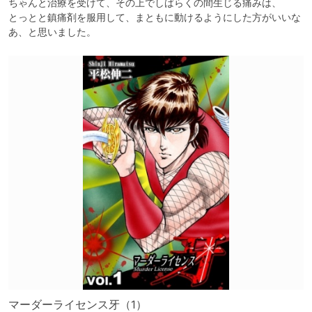
ちゃんと治療を受けて、その上でしばらくの間生じる痛みは、

とっとと鎮痛剤を服用して、まともに動けるようにした方がいいな
あ、と思いました。
マーダーライセンス牙（1）