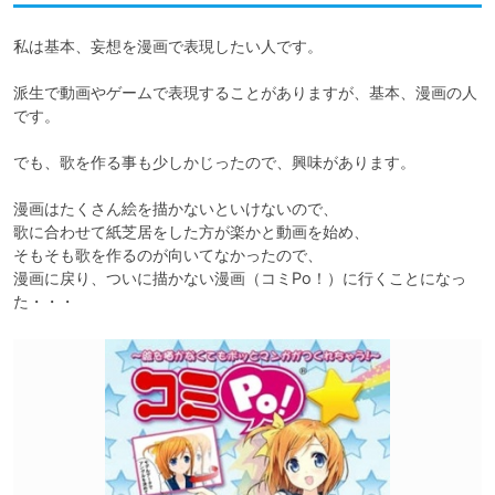
私は基本、妄想を漫画で表現したい人です。

派生で動画やゲームで表現することがありますが、基本、漫画の人
です。

でも、歌を作る事も少しかじったので、興味があります。

漫画はたくさん絵を描かないといけないので、

歌に合わせて紙芝居をした方が楽かと動画を始め、

そもそも歌を作るのが向いてなかったので、

漫画に戻り、ついに描かない漫画（コミPo！）に行くことになっ
た・・・