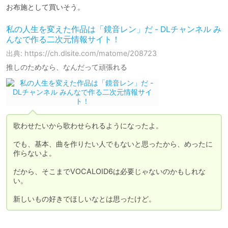
お布施として買いそう。
私の人生を変えた作品は「鏡音レン」だ - DLチャンネル み
んなで作る二次元情報サイト！
出典: https://ch.dlsite.com/matome/208723
推しのためなら、なんだって頑張れる
歌わせたいから歌わせられるようになったよ。

でも、基本、曲を作りたい人でもないと思ったから、めったに
作らないよ。

だから、そこまでVOCALOID6は必要じゃないのかもしれな
い。

新しいもの好きでほしいなとは思ったけど。