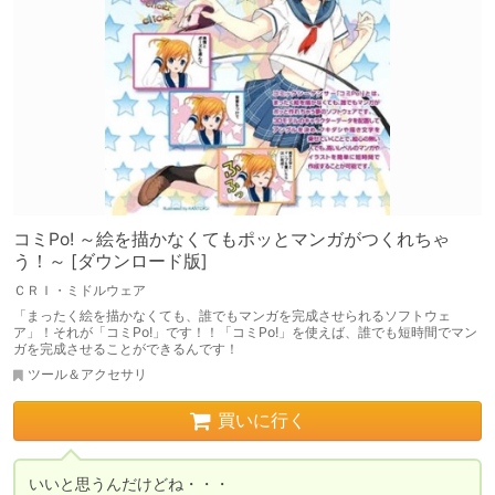
コミPo! ～絵を描かなくてもポッとマンガがつくれちゃ
う！～ [ダウンロード版]
ＣＲＩ・ミドルウェア
「まったく絵を描かなくても、誰でもマンガを完成させられるソフトウェ
ア」！それが「コミPo!」です！！「コミPo!」を使えば、誰でも短時間でマン
ガを完成させることができるんです！
ツール＆アクセサリ
買いに行く
いいと思うんだけどね・・・
