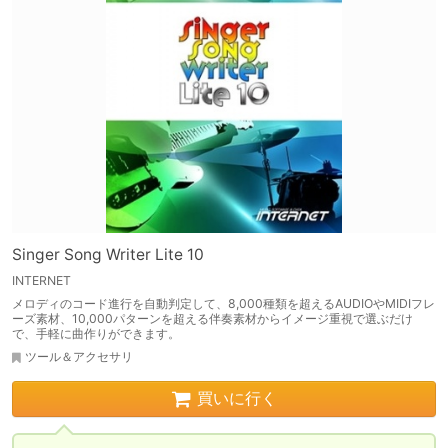
Singer Song Writer Lite 10
INTERNET
メロディのコード進行を自動判定して、8,000種類を超えるAUDIOやMIDIフレ
ーズ素材、10,000パターンを超える伴奏素材からイメージ重視で選ぶだけ
で、手軽に曲作りができます。
ツール＆アクセサリ
買いに行く