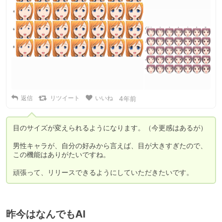
返信
リツイート
いいね
4年前
目のサイズが変えられるようになります。（今更感はあるが）

男性キャラが、自分の好みから言えば、目が大きすぎたので、

この機能はありがたいですね。

頑張って、リリースできるようにしていただきたいです。
昨今はなんでもAI