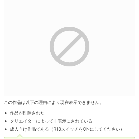
この作品は以下の理由により現在表示できません。
作品が削除された
クリエイターによって非表示にされている
成人向け作品である（R18スイッチをONにしてください）