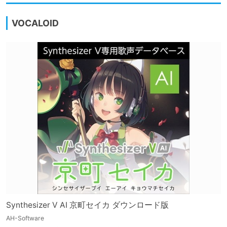
VOCALOID
Synthesizer V AI 京町セイカ ダウンロード版
AH-Software