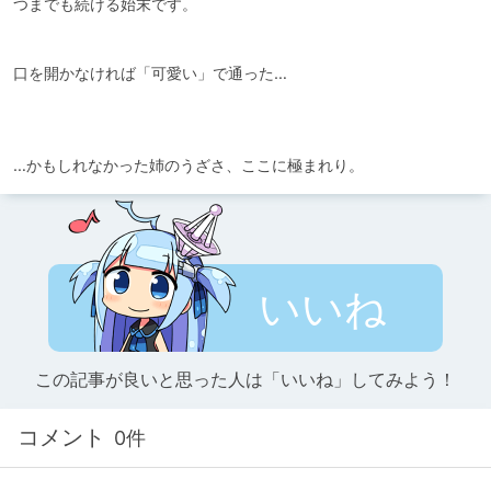
つまでも続ける始末です。

口を開かなければ「可愛い」で通った…

…かもしれなかった姉のうざさ、ここに極まれり。
いいね
この記事が良いと思った人は「いいね」してみよう！
コメント
0件