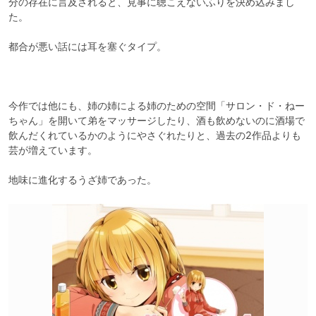
分の存在に言及されると、見事に聴こえないふりを決め込みまし
た。

都合が悪い話には耳を塞ぐタイプ。

今作では他にも、姉の姉による姉のための空間「サロン・ド・ねー
ちゃん」を開いて弟をマッサージしたり、酒も飲めないのに酒場で
飲んだくれているかのようにやさぐれたりと、過去の2作品よりも
芸が増えています。

地味に進化するうざ姉であった。