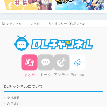
DLチャンネル
まとめ
うざ姉シリーズ作品まとめ
DLチャ
まとめ
トーク
アンテナ
Pommu
DLチャンネルについて
会社概要
利用規約