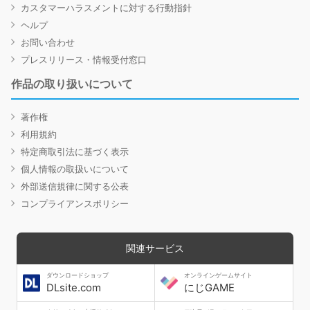
カスタマーハラスメントに対する行動指針
ヘルプ
お問い合わせ
プレスリリース・情報受付窓口
作品の取り扱いについて
著作権
利用規約
特定商取引法に基づく表示
個人情報の取扱いについて
外部送信規律に関する公表
コンプライアンスポリシー
関連サービス
ダウンロードショップ
オンラインゲームサイト
DLsite.com
にじGAME