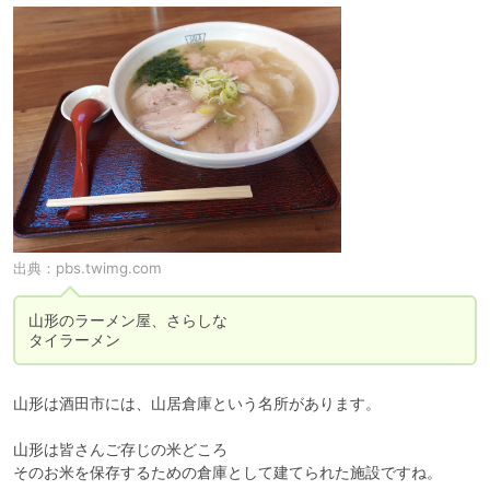
出典：
pbs.twimg.com
山形のラーメン屋、さらしな

タイラーメン
山形は酒田市には、山居倉庫という名所があります。

山形は皆さんご存じの米どころ

そのお米を保存するための倉庫として建てられた施設ですね。