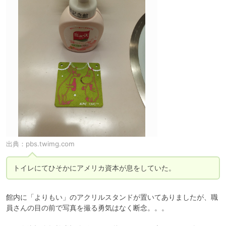
出典：
pbs.twimg.com
トイレにてひそかにアメリカ資本が息をしていた。
館内に「よりもい」のアクリルスタンドが置いてありましたが、職
員さんの目の前で写真を撮る勇気はなく断念。。。
