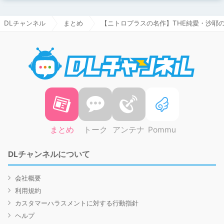
DLチャンネル
まとめ
【ニトロプラスの名作】THE純愛・沙耶
DLチャ
まとめ
トーク
アンテナ
Pommu
DLチャンネルについて
会社概要
利用規約
カスタマーハラスメントに対する行動指針
ヘルプ