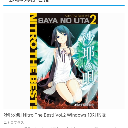
沙耶の唄 Nitro The Best! Vol.2 Windows 10対応版
ニトロプラス