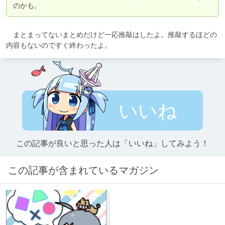
のかも。
　まとまってないまとめだけど一応推敲はしたよ。推敲するほどの
内容もないのですぐ終わったよ。
いいね
この記事が良いと思った人は「いいね」してみよう！
この記事が含まれているマガジン