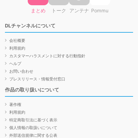
まとめ
トーク
アンテナ
Pommu
DLチャンネルについて
会社概要
利用規約
カスタマーハラスメントに対する行動指針
ヘルプ
お問い合わせ
プレスリリース・情報受付窓口
作品の取り扱いについて
著作権
利用規約
特定商取引法に基づく表示
個人情報の取扱いについて
外部送信規律に関する公表