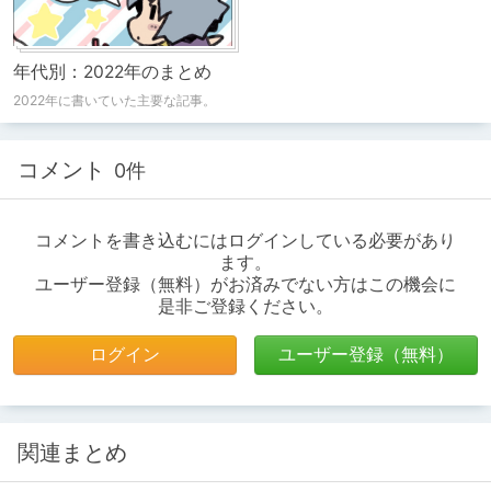
年代別：2022年のまとめ
2022年に書いていた主要な記事。
コメント
0件
コメントを書き込むにはログインしている必要があり
ます。
ユーザー登録（無料）がお済みでない方はこの機会に
是非ご登録ください。
ログイン
ユーザー登録（無料）
関連まとめ