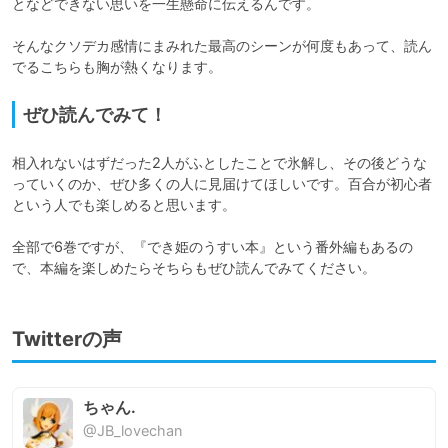
となどできない思いを一生懸命に伝えるんです。

そんなクソデカ感情にまみれた最高のシーンが何度もあって、読ん
でるこちらも胸が熱くなります。
ぜひ読んでみて！
相入れないはずだった2人がふとしたことで氷解し、その後どうな
っていくのか、ぜひ多くの人に見届けてほしいです。百合が初心者
という人でも楽しめると思います。

全部で6巻ですが、『でき姫のうすい本』という番外編もあるの
で、本編を楽しめたらそちらもぜひ読んでみてください。
Twitterの声
ちゃん.
@JB_lovechan