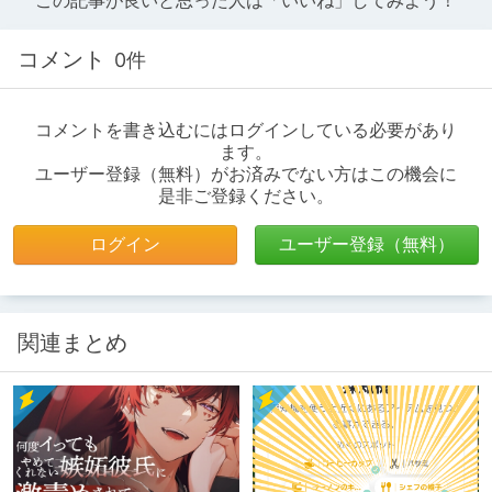
この記事が良いと思った人は「いいね」してみよう！
コメント
0件
コメントを書き込むにはログインしている必要があり
ます。
ユーザー登録（無料）がお済みでない方はこの機会に
是非ご登録ください。
ログイン
ユーザー登録（無料）
関連まとめ