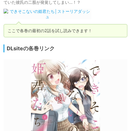
ていた彼氏の二股が発覚してしまい...！？
ここで各巻の最初の2話を試し読みできます！
DLsiteの各巻リンク