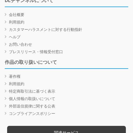
DLチャンネルについて
会社概要
利用規約
カスタマーハラスメントに対する行動指針
ヘルプ
お問い合わせ
プレスリリース・情報受付窓口
作品の取り扱いについて
著作権
利用規約
特定商取引法に基づく表示
個人情報の取扱いについて
外部送信規律に関する公表
コンプライアンスポリシー
関連サービス