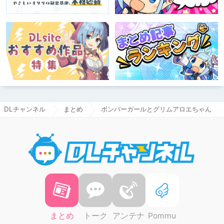
DLチャンネル
まとめ
ボンバーガールとグリムアロエちゃん
DLチャ
まとめ
トーク
アンテナ
Pommu