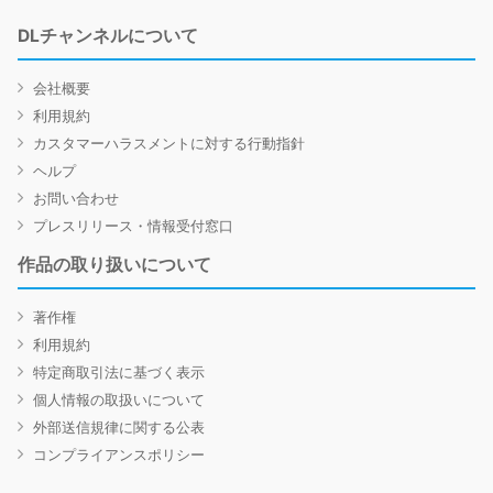
DLチャンネルについて
会社概要
利用規約
カスタマーハラスメントに対する行動指針
ヘルプ
お問い合わせ
プレスリリース・情報受付窓口
作品の取り扱いについて
著作権
利用規約
特定商取引法に基づく表示
個人情報の取扱いについて
外部送信規律に関する公表
コンプライアンスポリシー