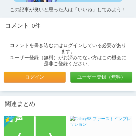
この記事が良いと思った人は「いいね」してみよう！
コメント
0件
コメントを書き込むにはログインしている必要があり
ます。
ユーザー登録（無料）がお済みでない方はこの機会に
是非ご登録ください。
ログイン
ユーザー登録（無料）
関連まとめ