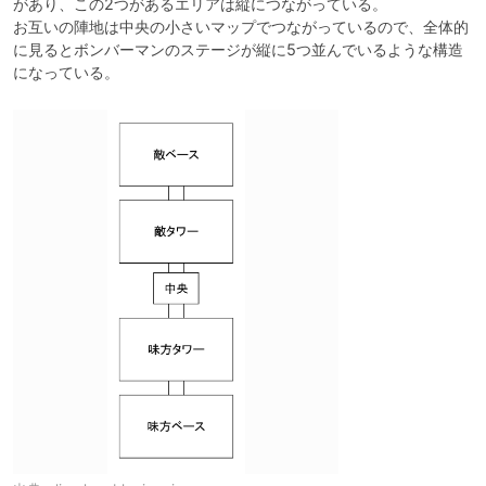
があり、この2つがあるエリアは縦につながっている。

お互いの陣地は中央の小さいマップでつながっているので、全体的
に見るとボンバーマンのステージが縦に5つ並んでいるような構造
になっている。