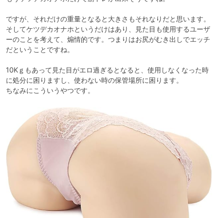
ですが、それだけの重量となると大きさもそれなりだと思います。

そしてケツデカオナホというだけはあり、見た目も使用するユーザ
ーのことを考えて、煽情的です。つまりはお尻がむき出しでエッチ
だということですね。

10Kｇもあって見た目がエロ過ぎるとなると、使用しなくなった時
に処分に困りますし、使わない時の保管場所に困ります。

ちなみにこういうやつです。