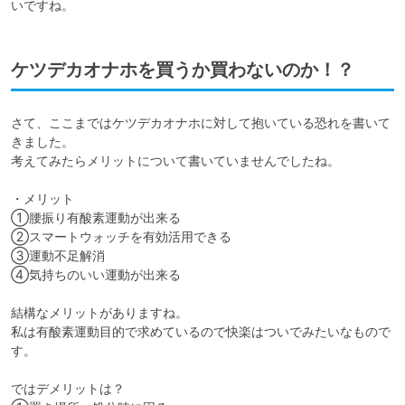
いですね。
ケツデカオナホを買うか買わないのか！？
さて、ここまではケツデカオナホに対して抱いている恐れを書いて
きました。

考えてみたらメリットについて書いていませんでしたね。

・メリット

①腰振り有酸素運動が出来る

②スマートウォッチを有効活用できる

③運動不足解消

④気持ちのいい運動が出来る

結構なメリットがありますね。

私は有酸素運動目的で求めているので快楽はついでみたいなもので
す。

ではデメリットは？
