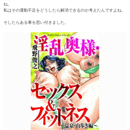
ね。

私はその運動不足をどうしたら解消できるのか考えたんですよね。

そしたらある事を思い付きました。