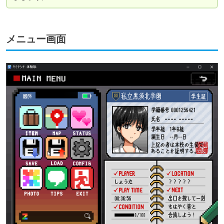
メニュー画面