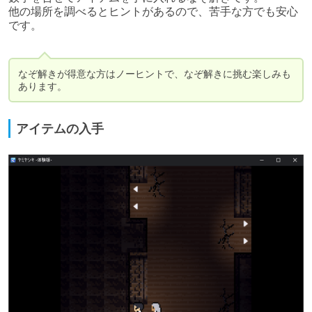
他の場所を調べるとヒントがあるので、苦手な方でも安心
です。

なぞ解きが得意な方はノーヒントで、なぞ解きに挑む楽しみも
あります。
アイテムの入手