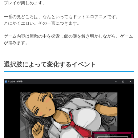
プレイが楽しめます。
一番の見どころは、なんといってもドットエロアニメです。

とにかくエロい。その一言につきます。

ゲーム内容は屋敷の中を探索し館の謎を解き明かしながら、ゲーム
選択肢によって変化するイベント