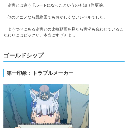
　史実とは違うIFルートになったというのも知り尚更涙。

　他のアニメなら最終回でもおかしくないレベルでした。

　ようつべにある史実との比較動画を見たら実況も合わせているこ
だわりにはビックリ。本当にすげぇよ...
ゴールドシップ
第一印象：トラブルメーカー