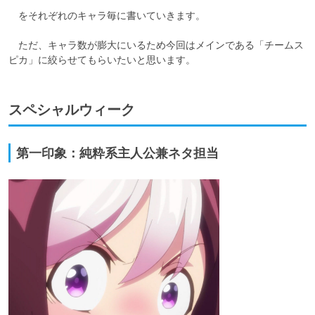
　をそれぞれのキャラ毎に書いていきます。

　ただ、キャラ数が膨大にいるため今回はメインである「チームス
ピカ」に絞らせてもらいたいと思います。
スペシャルウィーク
第一印象：純粋系主人公兼ネタ担当