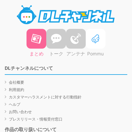
DLチャ
まとめ
トーク
アンテナ
Pommu
DLチャンネルについて
会社概要
利用規約
カスタマーハラスメントに対する行動指針
ヘルプ
お問い合わせ
プレスリリース・情報受付窓口
作品の取り扱いについて