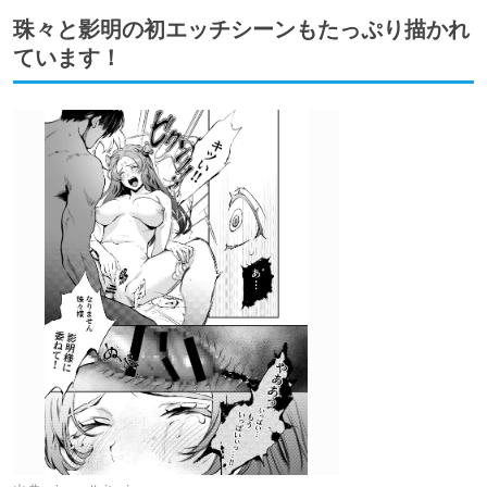
珠々と影明の初エッチシーンもたっぷり描かれ
ています！