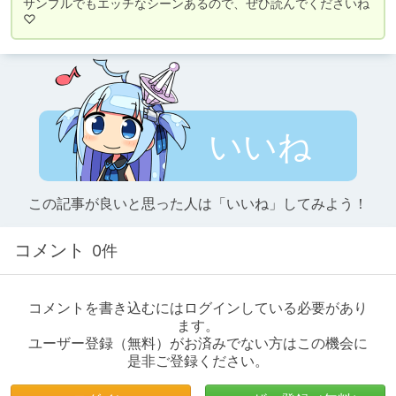
サンプルでもエッチなシーンあるので、ぜひ読んでくださいね
♡
いいね
この記事が良いと思った人は「いいね」してみよう！
コメント
0件
コメントを書き込むにはログインしている必要があり
ます。
ユーザー登録（無料）がお済みでない方はこの機会に
是非ご登録ください。