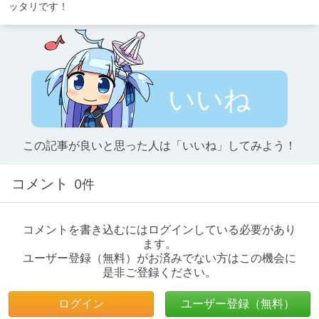
ッタリです！
いいね
この記事が良いと思った人は「いいね」してみよう！
コメント
0件
コメントを書き込むにはログインしている必要があり
ます。
ユーザー登録（無料）がお済みでない方はこの機会に
是非ご登録ください。
ログイン
ユーザー登録（無料）