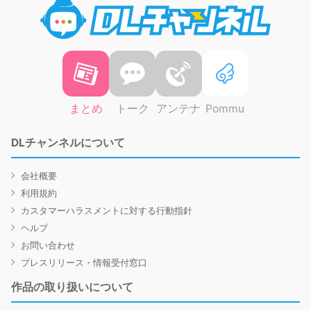
DLチャ
まとめ
トーク
アンテナ
Pommu
DLチャンネルについて
会社概要
利用規約
カスタマーハラスメントに対する行動指針
ヘルプ
お問い合わせ
プレスリリース・情報受付窓口
作品の取り扱いについて