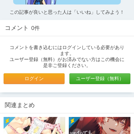
この記事が良いと思った人は「いいね」してみよう！
コメント
0件
コメントを書き込むにはログインしている必要があり
ます。
ユーザー登録（無料）がお済みでない方はこの機会に
是非ご登録ください。
ログイン
ユーザー登録（無料）
関連まとめ