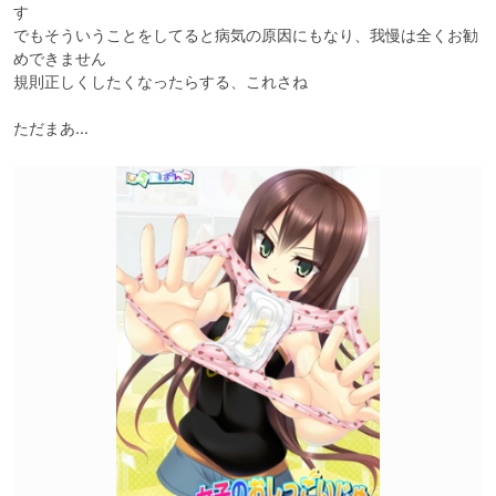
す

でもそういうことをしてると病気の原因にもなり、我慢は全くお勧
めできません

規則正しくしたくなったらする、これさね

ただまあ…