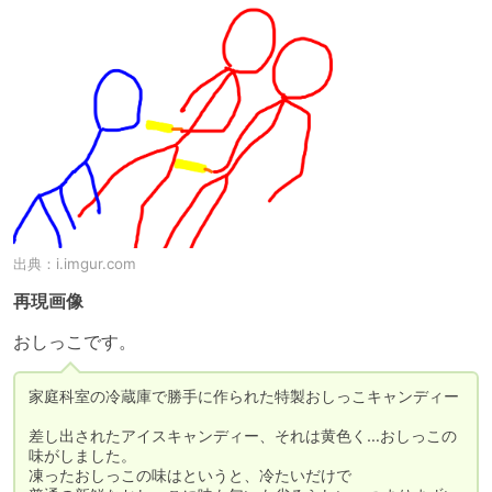
出典：
i.imgur.com
再現画像
おしっこです。
家庭科室の冷蔵庫で勝手に作られた特製おしっこキャンディー

差し出されたアイスキャンディー、それは黄色く…おしっこの
味がしました。

凍ったおしっこの味はというと、冷たいだけで
