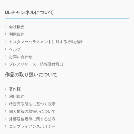
DLチャンネルについて
会社概要
利用規約
カスタマーハラスメントに対する行動指針
ヘルプ
お問い合わせ
プレスリリース・情報受付窓口
作品の取り扱いについて
著作権
利用規約
特定商取引法に基づく表示
個人情報の取扱いについて
外部送信規律に関する公表
コンプライアンスポリシー