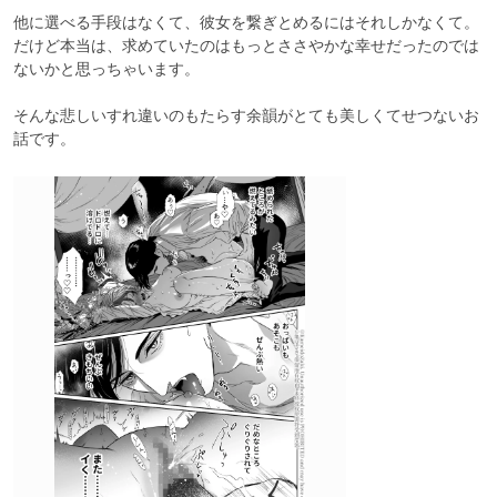
他に選べる手段はなくて、彼女を繋ぎとめるにはそれしかなくて。

だけど本当は、求めていたのはもっとささやかな幸せだったのでは
ないかと思っちゃいます。

そんな悲しいすれ違いのもたらす余韻がとても美しくてせつないお
話です。