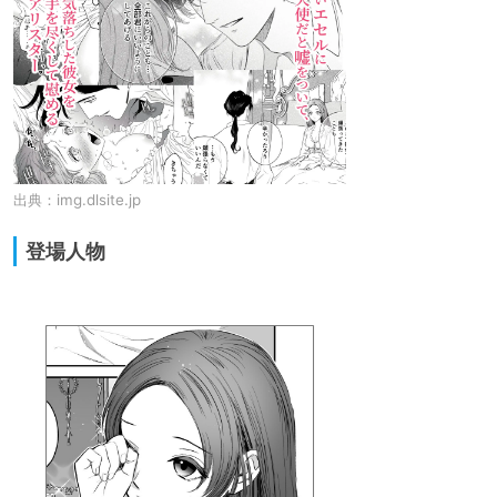
出典：
img.dlsite.jp
登場人物