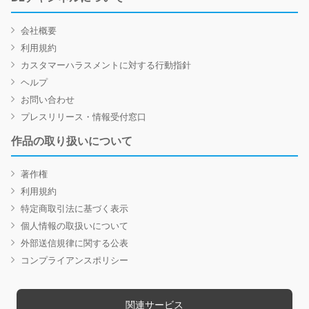
会社概要
利用規約
カスタマーハラスメントに対する行動指針
ヘルプ
お問い合わせ
プレスリリース・情報受付窓口
作品の取り扱いについて
著作権
利用規約
特定商取引法に基づく表示
個人情報の取扱いについて
外部送信規律に関する公表
コンプライアンスポリシー
関連サービス