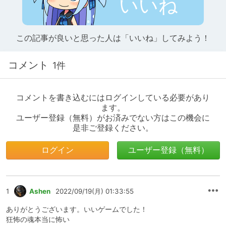
いいね
この記事が良いと思った人は「いいね」してみよう！
コメント
1件
コメントを書き込むにはログインしている必要があり
ます。
ユーザー登録（無料）がお済みでない方はこの機会に
是非ご登録ください。
ログイン
ユーザー登録（無料）
1
Ashen
2022/09/19(月) 01:33:55
ありがとうございます。いいゲームでした！
狂怖の魂本当に怖い