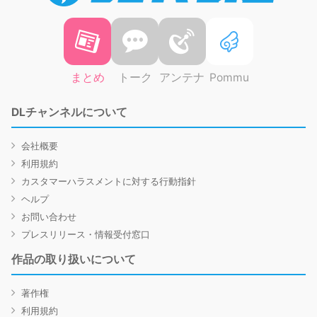
まとめ
トーク
アンテナ
Pommu
DLチャンネルについて
会社概要
利用規約
カスタマーハラスメントに対する行動指針
ヘルプ
お問い合わせ
プレスリリース・情報受付窓口
作品の取り扱いについて
著作権
利用規約