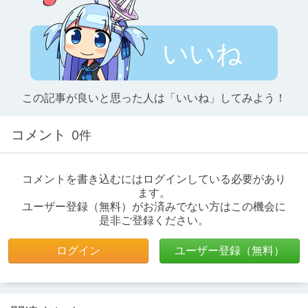
いいね
この記事が良いと思った人は「いいね」してみよう！
コメント
0件
コメントを書き込むにはログインしている必要があり
ます。
ユーザー登録（無料）がお済みでない方はこの機会に
是非ご登録ください。
ログイン
ユーザー登録（無料）