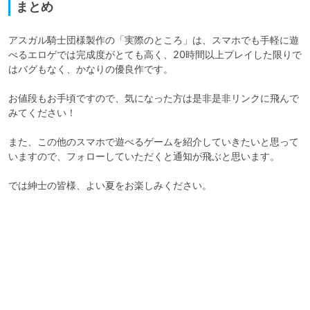
まとめ
アスガル騎士団様製作の「実際のところ」は、スマホでも手軽に遊
べるエロゲでは完成度がとても高く、20時間以上プレイした限りで
はバグもなく、かなりの優良作です。

お値段もお手頃ですので、気になった方は是非是非リンクに飛んで
みてください！

また、この他のスマホで遊べるゲームを紹介していきたいと思って
いますので、フォローしていただくと通知が飛ぶと思います。

では紳士の皆様、よい夏をお楽しみください。
