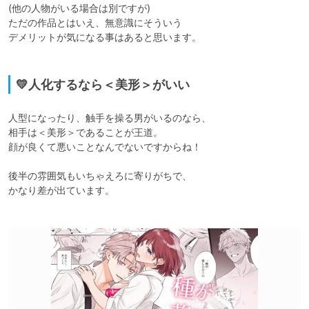
(他の人物がいる場合は別ですが)

ただの作品とはいえ、無意識にそういう

デメリットが気になる事はあると思います。

💛人化するなら＜美形＞がいい
人型になったり、触手を操る男がいるのなら、

相手は＜美形＞であることが王道。

顔が良くて悪いことなんでないですからね！

後半の雰囲気もいちゃえろに寄りがちで、

かなり差が出ています。
