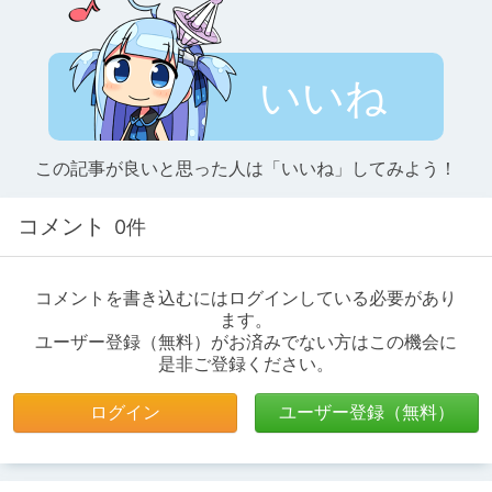
いいね
この記事が良いと思った人は「いいね」してみよう！
コメント
0件
コメントを書き込むにはログインしている必要があり
ます。
ユーザー登録（無料）がお済みでない方はこの機会に
是非ご登録ください。
ログイン
ユーザー登録（無料）