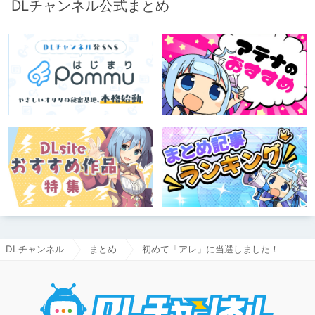
DLチャンネル公式まとめ
DLチャンネル
まとめ
初めて「アレ」に当選しました！
DLチャ