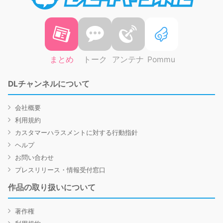
まとめ
トーク
アンテナ
Pommu
DLチャンネルについて
会社概要
利用規約
カスタマーハラスメントに対する行動指針
ヘルプ
お問い合わせ
プレスリリース・情報受付窓口
作品の取り扱いについて
著作権