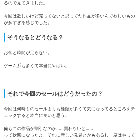
るので見てきました。

今回は欲しいけど売ってないと思ってた作品が多いんで欲しいもの
が多すぎる感じでした。
そうなるとどうなる？
お金と時間が足らない。

ゲーム系も多くて本当にやばい。

それで今回のセールはどうだったの？
今回は何時ものセールよりも種類が多くて気になってるところをチ
ェックすると本当に良いと思う。

俺もこの作品が割引なのか……買わないと……

って状態になったよ、それに新しい発見とかもあるし一度はやって