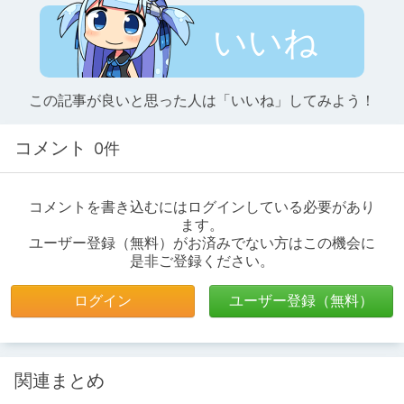
いいね
この記事が良いと思った人は「いいね」してみよう！
コメント
0件
コメントを書き込むにはログインしている必要があり
ます。
ユーザー登録（無料）がお済みでない方はこの機会に
是非ご登録ください。
ログイン
ユーザー登録（無料）
関連まとめ