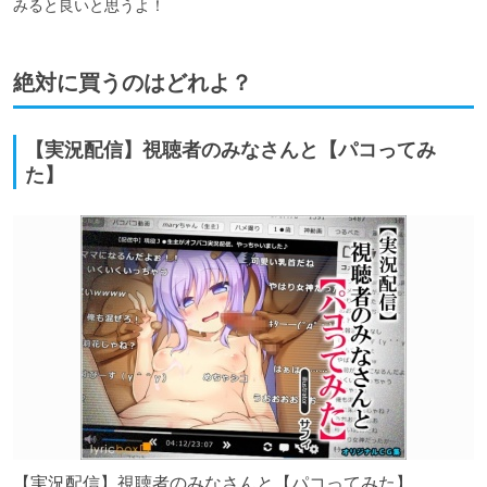
みると良いと思うよ！
絶対に買うのはどれよ？
【実況配信】視聴者のみなさんと【パコってみ
た】
【実況配信】視聴者のみなさんと【パコってみた】