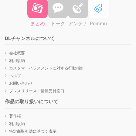
まとめ
トーク
アンテナ
Pommu
DLチャンネルについて
会社概要
利用規約
カスタマーハラスメントに対する行動指針
ヘルプ
お問い合わせ
プレスリリース・情報受付窓口
作品の取り扱いについて
著作権
利用規約
特定商取引法に基づく表示