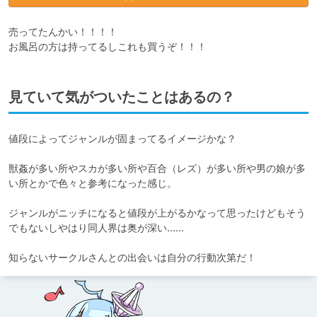
売ってたんかい！！！！

お風呂の方は持ってるしこれも買うぞ！！！
見ていて気がついたことはあるの？
値段によってジャンルが固まってるイメージかな？

獣姦が多い所やスカが多い所や百合（レズ）が多い所や男の娘が多
い所とかで色々と参考になった感じ。

ジャンルがニッチになると値段が上がるかなって思ったけどもそう
でもないしやはり同人界は奥が深い……

知らないサークルさんとの出会いは自分の行動次第だ！