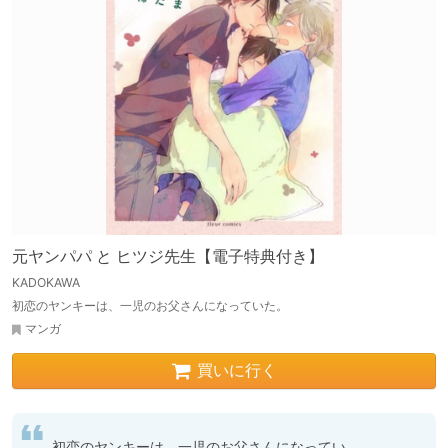
元ヤンパパ と ヒツジ先生【電子特典付き】
KADOKAWA
初恋のヤンキーは、一児のお父さんになっていた。
マンガ
買いに行く
初恋のヤンキーは、一児のお父さんになってい