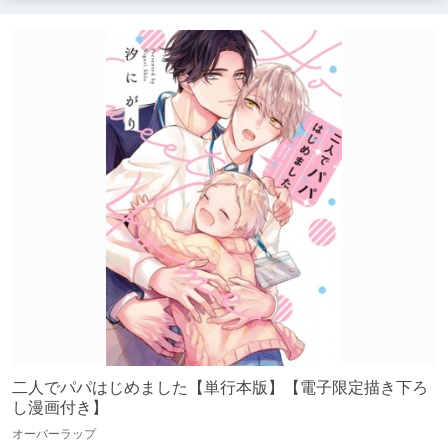
二人でパパはじめました【単行本版】【電子限定描き下ろ
し漫画付き】
オーバーラップ