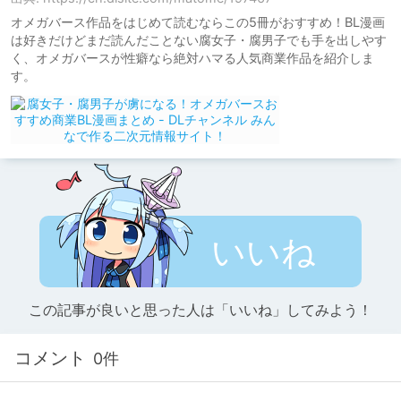
オメガバース作品をはじめて読むならこの5冊がおすすめ！BL漫画
は好きだけどまだ読んだことない腐女子・腐男子でも手を出しやす
く、オメガバースが性癖なら絶対ハマる人気商業作品を紹介しま
す。
いいね
この記事が良いと思った人は「いいね」してみよう！
コメント
0件