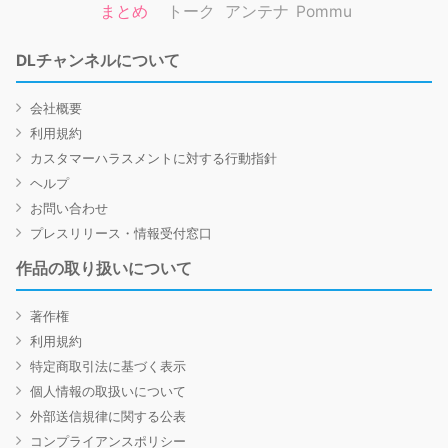
まとめ
トーク
アンテナ
Pommu
DLチャンネルについて
会社概要
利用規約
カスタマーハラスメントに対する行動指針
ヘルプ
お問い合わせ
プレスリリース・情報受付窓口
作品の取り扱いについて
著作権
利用規約
特定商取引法に基づく表示
個人情報の取扱いについて
外部送信規律に関する公表
コンプライアンスポリシー