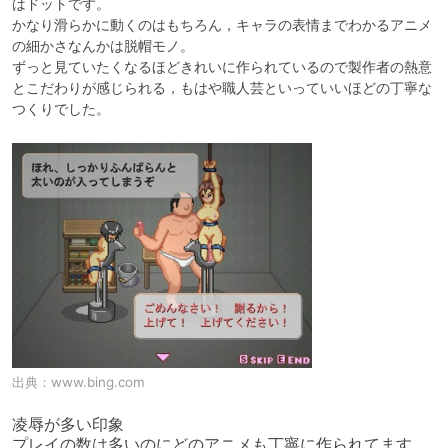
はドットです。

かなり滑らかに動くのはもちろん，キャラの表情までわかるアニメ
の細かさなんかは脱帽モノ。

ずっと見ていたくなるほどきれいに作られているので製作者の熱意
とこだわりが感じられる，もはや職人芸といっていいほどの丁寧な
つくりでした。
出典：
www.bing.com
凌辱が多い印象

プレイの数は多いのにどのアニメも丁寧に作られてます