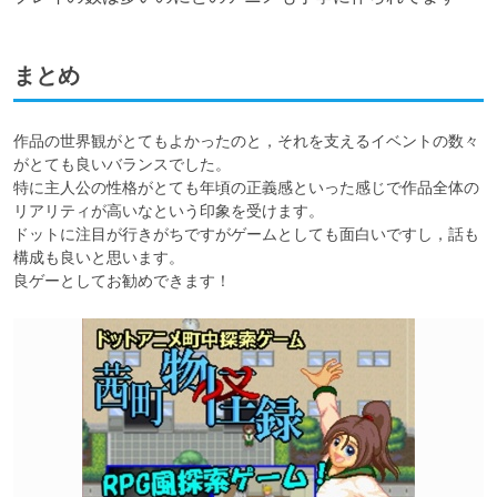
まとめ
作品の世界観がとてもよかったのと，それを支えるイベントの数々
がとても良いバランスでした。

特に主人公の性格がとても年頃の正義感といった感じで作品全体の
リアリティが高いなという印象を受けます。

ドットに注目が行きがちですがゲームとしても面白いですし，話も
構成も良いと思います。

良ゲーとしてお勧めできます！