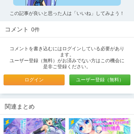
この記事が良いと思った人は「いいね」してみよう！
コメント
0件
コメントを書き込むにはログインしている必要があり
ます。
ユーザー登録（無料）がお済みでない方はこの機会に
是非ご登録ください。
ログイン
ユーザー登録（無料）
関連まとめ