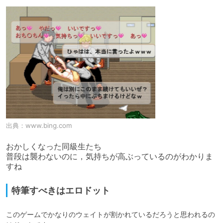
出典：
www.bing.com
おかしくなった同級生たち

普段は襲わないのに，気持ちが高ぶっているのがわかりま
特筆すべきはエロドット
このゲームでかなりのウェイトが割かれているだろうと思われるの