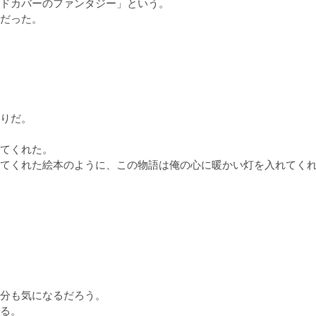
ドカバーのファンタジー」という。

だった。

りだ。

てくれた。

てくれた絵本のように、この物語は俺の心に暖かい灯を入れてくれ
分も気になるだろう。

る。
