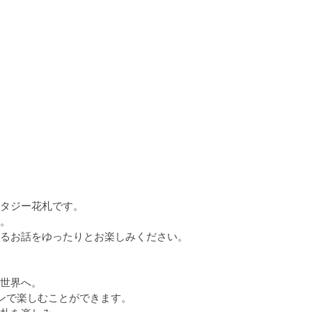
タジー花札です。

。

るお話をゆったりとお楽しみください。

世界へ。

ンで楽しむことができます。
