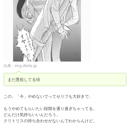
出典：
img.dlsite.jp
まだ悪役してる頃
この、「今」やめないでってセリフも大好きで。

もうやめてもらいたい段階を通り過ぎちゃってる。

どんだけ気持ちいいんだろう。

クリトリスの持ち合わせがないんでわからんけど。