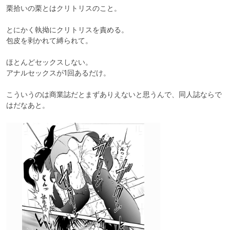
栗拾いの栗とはクリトリスのこと。

とにかく執拗にクリトリスを責める。

包皮を剥かれて縛られて。

ほとんどセックスしない。

アナルセックスが1回あるだけ。

こういうのは商業誌だとまずありえないと思うんで、同人誌ならで
はだなあと。