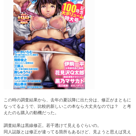
この時の調査結果から、去年の夏以降に出た分は、修正がまともに
なってるようで、比較的新しいこの本なら大丈夫なのでは？　と考
えたのも購入の動機だった。

調査結果は黒線修正。若干透けて見えるぐらいの。

同人誌版とは修正が違ってる箇所もあるけど、見ようと思えば見え