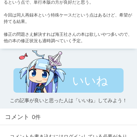
るという点で、単行本版の方が良好だと思う。

今回は同人再録本という特殊ケースだという点はあるけど、希望が
持てる結果。

修正の問題さえ解決すれば海王社さんの本は欲しいやつ多いので、
他の本の修正状況も適時調べていく予定。
いいね
この記事が良いと思った人は「いいね」してみよう！
コメント
0件
コメントを書き込むにはログインしている必要があり