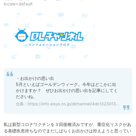
locale=default
・お出かけの思い出

5月といえばゴールデンウィーク。今年はどこかに出
かけますか？　ぜひお出かけの思い出を記事にしてく
ださいね。
出典：
https://info.eisys.co.jp/dlchannel/4dc13230135ecb08?locale=default
私は新型コロナワクチンを３回接種済みですが、重症化リスクがあ
る基礎疾患持ちなのでまだしばらくお出かけは控えようと思ってい