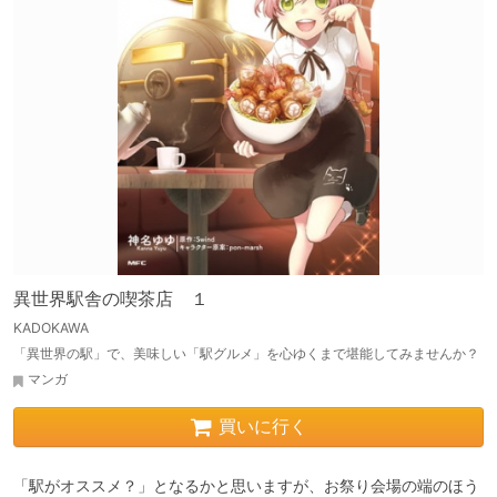
異世界駅舎の喫茶店 １
KADOKAWA
「異世界の駅」で、美味しい「駅グルメ」を心ゆくまで堪能してみませんか？
マンガ
買いに行く
「駅がオススメ？」となるかと思いますが、お祭り会場の端のほう