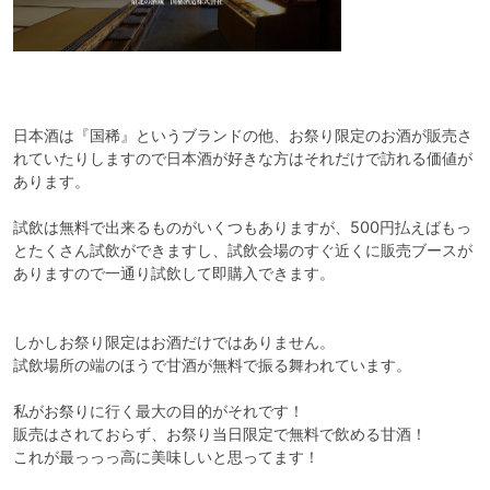
日本酒は『国稀』というブランドの他、お祭り限定のお酒が販売さ
れていたりしますので日本酒が好きな方はそれだけで訪れる価値が
あります。

試飲は無料で出来るものがいくつもありますが、500円払えばもっ
とたくさん試飲ができますし、試飲会場のすぐ近くに販売ブースが
ありますので一通り試飲して即購入できます。

しかしお祭り限定はお酒だけではありません。

試飲場所の端のほうで甘酒が無料で振る舞われています。

私がお祭りに行く最大の目的がそれです！

販売はされておらず、お祭り当日限定で無料で飲める甘酒！

これが最っっっ高に美味しいと思ってます！
