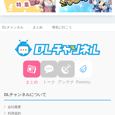
DLチャンネル
まとめ
増毛に行こう
DLチャ
まとめ
トーク
アンテナ
Pommu
DLチャンネルについて
会社概要
利用規約