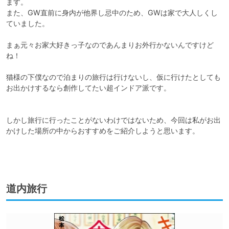
ます。

また、GW直前に身内が他界し忌中のため、GWは家で大人しくし
ていました。

まぁ元々お家大好きっ子なのであんまりお外行かないんですけど
ね！

猫様の下僕なので泊まりの旅行は行けないし、仮に行けたとしても
お出かけするなら創作してたい超インドア派です。

しかし旅行に行ったことがないわけではないため、今回は私がお出
かけした場所の中からおすすめをご紹介しようと思います。

道内旅行