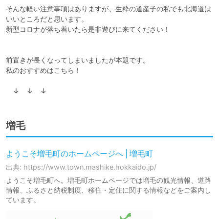
そんな軽い注意事項はありますが、生粋の道産子の私でも北海道は
いいところだと思います。

新型コロナが落ち着いたら是非遊びに来てください！

前置きが長くなってしまいましたが本題です。

私のおすすめはこちら！

　↓　↓　↓
増毛
ようこそ増毛町のホームページへ | 増毛町
出典: https://www.town.mashike.hokkaido.jp/
ようこそ増毛町へ。増毛町ホームページでは増毛の観光情報、道路
情報、ふるさと納税制度、移住・定住に関する情報などをご案内し
ています。