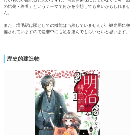
の始発・終着」というテーマで何かを空想しても良いかもしれませ
ん。

また、増毛駅は駅としての機能は当然していませんが、観光用に整
備されていますので是非中にも足を運んでもらいたいと思います。

歴史的建造物