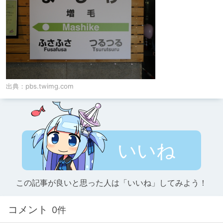
出典：
pbs.twimg.com
いいね
この記事が良いと思った人は「いいね」してみよう！
コメント
0件