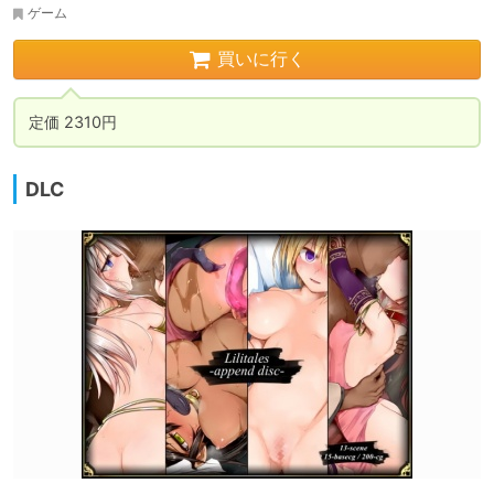
ゲーム
買いに行く
定価 2310円
DLC