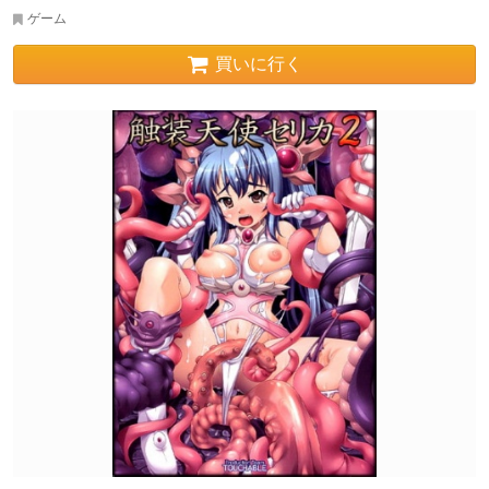
ゲーム
買いに行く