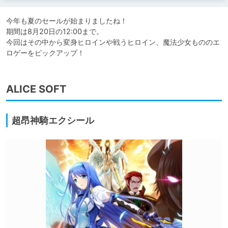
今年も夏のセールが始まりましたね！

期間は8月20日の12:00まで。

今回はその中から変身ヒロインや戦うヒロイン、魔法少女もののエ
ロゲーをピックアップ！
ALICE SOFT
超昂神騎エクシール