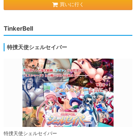
買いに行く
TinkerBell
特捜天使シェルセイバー
特捜天使シェルセイバー