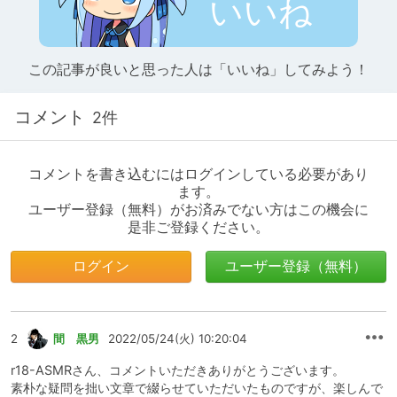
いいね
この記事が良いと思った人は「いいね」してみよう！
コメント
2件
コメントを書き込むにはログインしている必要があり
ます。
ユーザー登録（無料）がお済みでない方はこの機会に
是非ご登録ください。
ログイン
ユーザー登録（無料）
2
間 黒男
2022/05/24(火) 10:20:04
r18-ASMRさん、コメントいただきありがとうございます。
素朴な疑問を拙い文章で綴らせていただいたものですが、楽しんで