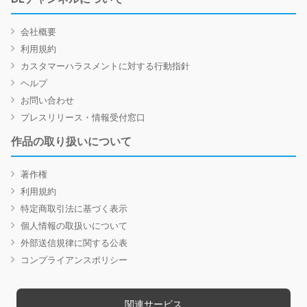
会社概要
利用規約
カスタマーハラスメントに対する行動指針
ヘルプ
お問い合わせ
プレスリリース・情報受付窓口
作品の取り扱いについて
著作権
利用規約
特定商取引法に基づく表示
個人情報の取扱いについて
外部送信規律に関する公表
コンプライアンスポリシー
関連サービス