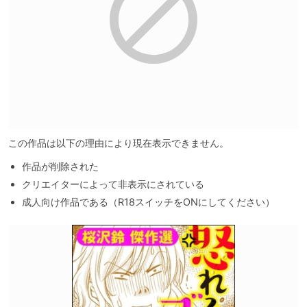
この作品は以下の理由により現在表示できません。
作品が削除された
クリエイターによって非表示にされている
成人向け作品である（R18スイッチをONにしてください）