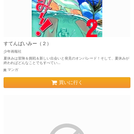
すてんばいみー（２）
少年画報社
夏休みは冒険＆挑戦＆新しい出会いと発見のオンパレード！そして、夏休みが
終わればどんなことでもすべてい…
マンガ
買いに行く