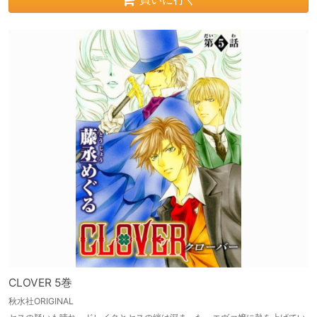
CLOVER 5巻
秋水社ORIGINAL