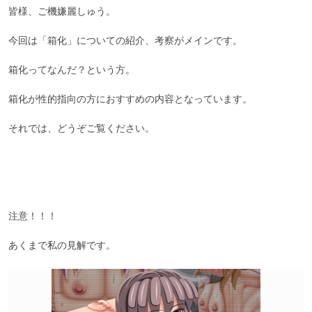
皆様、ご機嫌麗しゅう。

今回は「箱化」についての紹介、考察がメインです。

箱化ってなんだ？という方。

箱化が性的指向の方におすすめの内容となっています。

それでは、どうぞご覧ください。

注意！！！

あくまで私の見解です。