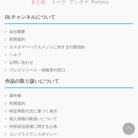
まとめ
トーク
アンテナ
Pommu
DLチャンネルについて
会社概要
利用規約
カスタマーハラスメントに対する行動指針
ヘルプ
お問い合わせ
プレスリリース・情報受付窓口
作品の取り扱いについて
著作権
利用規約
特定商取引法に基づく表示
個人情報の取扱いについて
外部送信規律に関する公表
コンプライアンスポリシー