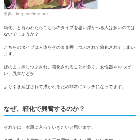
出典：
img.moeimg.net
箱化、と言われたらこちらのタイプを思い浮かべる人は多いのでは
ないでしょうか？

こちらのタイプは人体をそのまま押しつぶされて箱化されてしまい
ます。

裸のまま押しつぶされ、箱化されることが多く、女性器やおっぱ
い、乳首などが

より引き延ばされて描かれるため非常にエッチになってます。
なぜ、箱化で興奮するのか？
それでは、本題に入っていきたいと思います。
