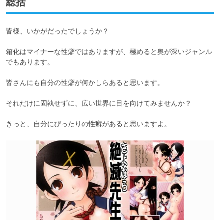
総括
皆様、いかがだったでしょうか？

箱化はマイナーな性癖ではありますが、極めると奥が深いジャンル
でもあります。

皆さんにも自分の性癖が何かしらあると思います。

それだけに固執せずに、広い世界に目を向けてみませんか？

きっと、自分にぴったりの性癖があると思いますよ。