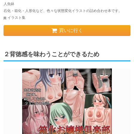
人魚鉢
石化・箱化・人形化など、色々な状態変化イラストの詰め合わせ本です。
イラスト集
買いに行く
２背徳感を味わうことができるため