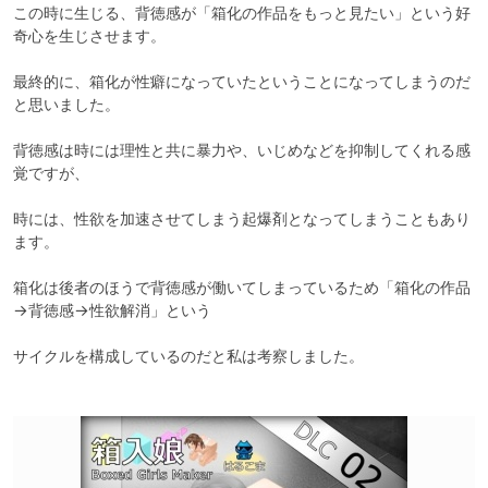
この時に生じる、背徳感が「箱化の作品をもっと見たい」という好
奇心を生じさせます。

最終的に、箱化が性癖になっていたということになってしまうのだ
と思いました。

背徳感は時には理性と共に暴力や、いじめなどを抑制してくれる感
覚ですが、

時には、性欲を加速させてしまう起爆剤となってしまうこともあり
ます。

箱化は後者のほうで背徳感が働いてしまっているため「箱化の作品
→背徳感→性欲解消」という

サイクルを構成しているのだと私は考察しました。
