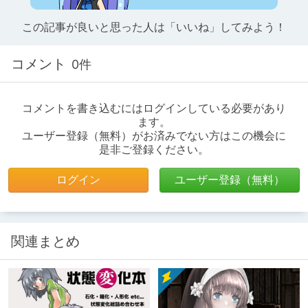
この記事が良いと思った人は「いいね」してみよう！
コメント
0件
コメントを書き込むにはログインしている必要があり
ます。
ユーザー登録（無料）がお済みでない方はこの機会に
是非ご登録ください。
ログイン
ユーザー登録（無料）
関連まとめ