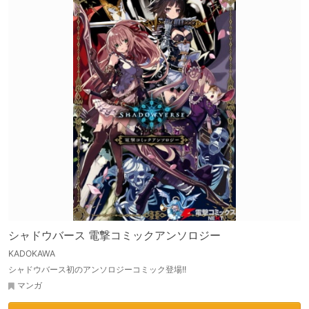
シャドウバース 電撃コミックアンソロジー
KADOKAWA
シャドウバース初のアンソロジーコミック登場!!
マンガ