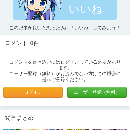
いいね
この記事が良いと思った人は「いいね」してみよう！
コメント
0件
コメントを書き込むにはログインしている必要があり
ます。
ユーザー登録（無料）がお済みでない方はこの機会に
是非ご登録ください。
ログイン
ユーザー登録（無料）
関連まとめ