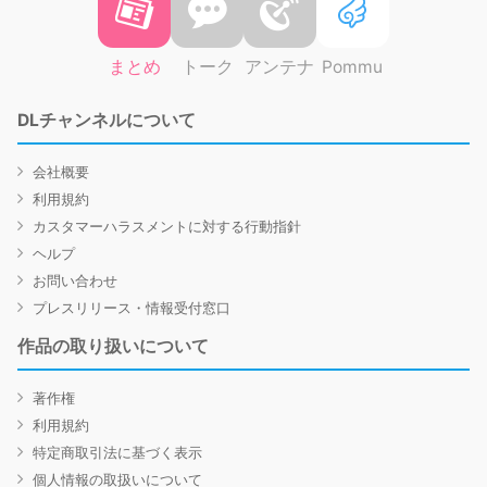
まとめ
トーク
アンテナ
Pommu
DLチャンネルについて
会社概要
利用規約
カスタマーハラスメントに対する行動指針
ヘルプ
お問い合わせ
プレスリリース・情報受付窓口
作品の取り扱いについて
著作権
利用規約
特定商取引法に基づく表示
個人情報の取扱いについて