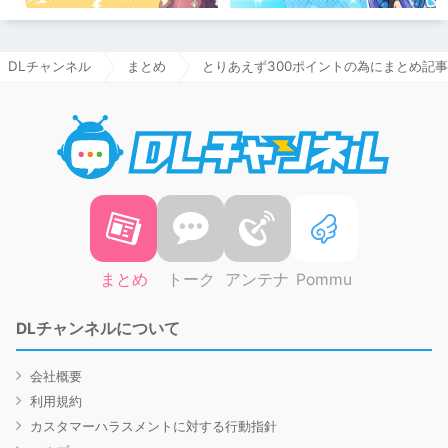
DLチャンネル
まとめ
とりあえず300ポイントの為にまとめ記
DLチャ
まとめ
トーク
アンテナ
Pommu
DLチャンネルについて
会社概要
利用規約
カスタマーハラスメントに対する行動指針