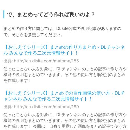
で、まとめってどう作れば良いのよ？
まとめの作り方に関しては、DLsite公式の説明記事がありますの
【おしえてシリーズ】まとめの作り方まとめ - DLチャンネ
ル みんなで作る二次元情報サイト！
出典: http://ch.dlsite.com/matome/185
使ったことない人を対象に、DLチャンネルのまとめ記事の作り方や
機能の説明をまとめていきます。その他の使い方も順次別のまとめ
を作成します！
【おしえてシリーズ】まとめでの自作画像の使い方 - DLチ
ャンネル みんなで作る二次元情報サイト！
出典: http://ch.dlsite.com/matome/189
使ったことない人を対象に、DLチャンネルのまとめ記事の作り方や
機能の説明をまとめていきます。その他の使い方も順次別のまとめ
を作成します！ 今回は、自身で用意した画像をまとめ記事で使う方