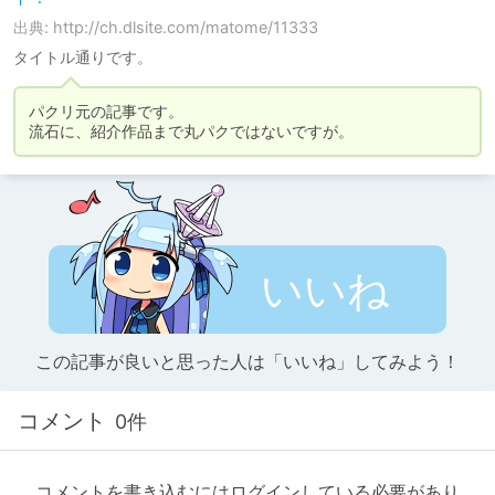
出典: http://ch.dlsite.com/matome/11333
タイトル通りです。
パクリ元の記事です。

流石に、紹介作品まで丸パクではないですが。
いいね
この記事が良いと思った人は「いいね」してみよう！
コメント
0件
コメントを書き込むにはログインしている必要があり