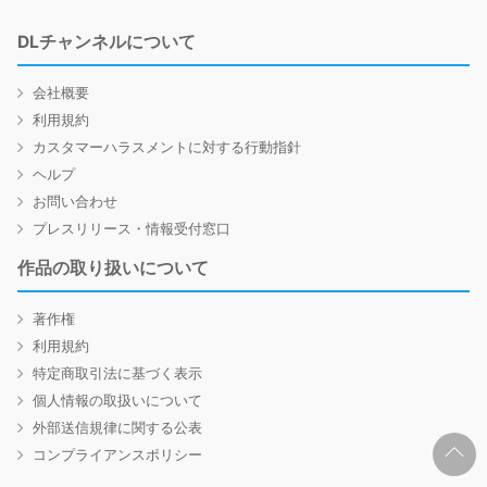
DLチャンネルについて
会社概要
利用規約
カスタマーハラスメントに対する行動指針
ヘルプ
お問い合わせ
プレスリリース・情報受付窓口
作品の取り扱いについて
著作権
利用規約
特定商取引法に基づく表示
個人情報の取扱いについて
外部送信規律に関する公表
コンプライアンスポリシー