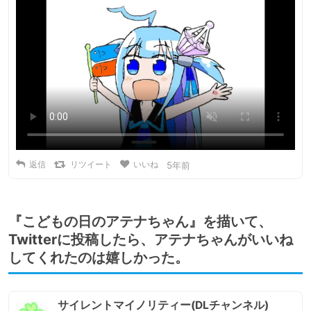
返信
リツイート
いいね
5年前
『こどもの日のアテナちゃん』を描いて、
Twitterに投稿したら、アテナちゃんがいいね
してくれたのは嬉しかった。
サイレントマイノリティー(DLチャンネル)