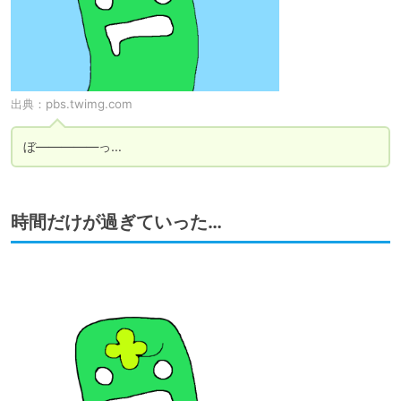
出典：
pbs.twimg.com
ぼ―――――っ…
時間だけが過ぎていった…