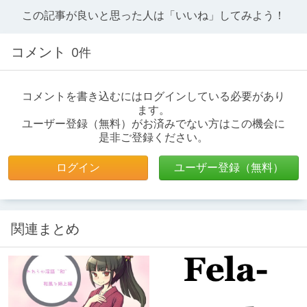
この記事が良いと思った人は「いいね」してみよう！
コメント
0件
コメントを書き込むにはログインしている必要があり
ます。
ユーザー登録（無料）がお済みでない方はこの機会に
是非ご登録ください。
ログイン
ユーザー登録（無料）
関連まとめ