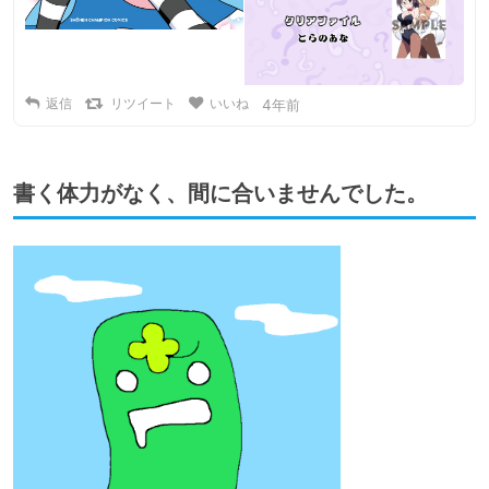
返信
リツイート
いいね
4年前
書く体力がなく、間に合いませんでした。