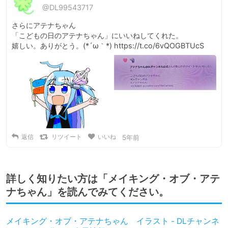
@DL99543717
さらにアテナちゃん

「こどもの日のアテナちゃん」にいいねしてくれた。

嬉しい。ありがとう。(*´ω｀*) https://t.co/6vQOGBTUcS
返信
リツイート
いいね
5年前
詳しく知りたい方は「メイキング・オブ・アテ
ナちゃん」を読んでみてください。
メイキング・オブ・アテナちゃん イラスト - DLチャンネ