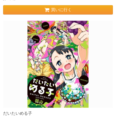
買いに行く
だいたいめる子