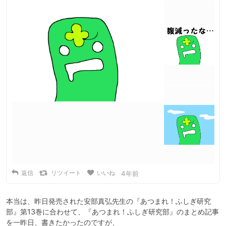
返信
リツイート
いいね
4年前
本当は、昨日発売された安部真弘先生の『あつまれ！ふしぎ研究
部』第13巻に合わせて、『あつまれ！ふしぎ研究部』のまとめ記事
を一昨日、書きたかったのですが、