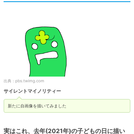
出典：
pbs.twimg.com
サイレントマイノリティー
新たに自画像を描いてみました
実はこれ、去年(2021年)の子どもの日に描い