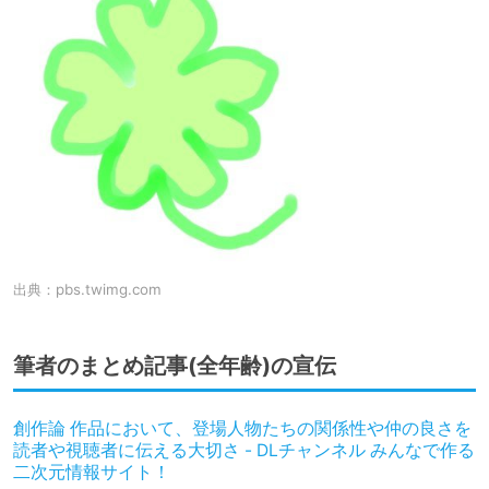
出典：
pbs.twimg.com
筆者のまとめ記事(全年齢)の宣伝
創作論 作品において、登場人物たちの関係性や仲の良さを
読者や視聴者に伝える大切さ - DLチャンネル みんなで作る
二次元情報サイト！