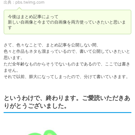
出典：
pbs.twimg.com
今後はまとめ記事によって

新しい自画像と今までの自画像を両方使っていきたいと思いま
す
さて、色々なことで、まとめ記事を公開しない間、

色々と作品もネタも溜まっているので、書いて公開していきたいと
思います。

ただ全年齢なものからそうでないものまであるので、ここでは書き
ません。

それで以前、膨大になってしまったので、分けて書いていきます。
というわけで、終わります。ご愛読いただきあ
りがとうございました。