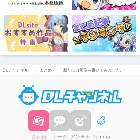
DLチャンネル
まとめ
新たに自画像を書いてみました。
DLチャ
まとめ
トーク
アンテナ
Pommu