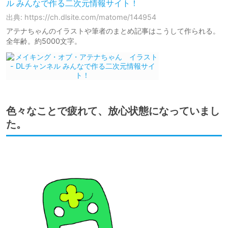
ル みんなで作る二次元情報サイト！
出典: https://ch.dlsite.com/matome/144954
アテナちゃんのイラストや筆者のまとめ記事はこうして作られる。
全年齢。約5000文字。
色々なことで疲れて、放心状態になっていまし
た。