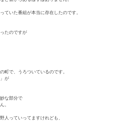
っていた番組が本当に存在したのです。

ったのですが

の町で、うろついているのです。

」が

妙な部分で

ん。

野人っていってますけれども、
