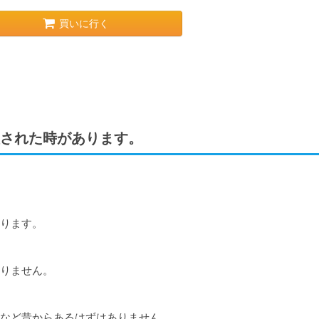
買いに行く
された時があります。
ります。

りません。

など昔からあるはずはありません。
