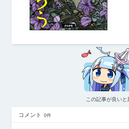
この記事が良いと
コメント
0件