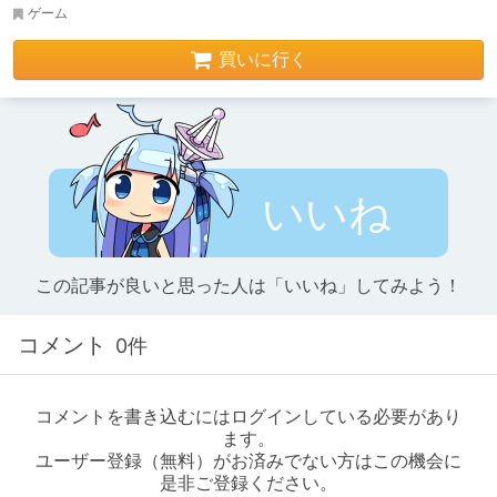
ゲーム
買いに行く
いいね
この記事が良いと思った人は「いいね」してみよう！
コメント
0件
コメントを書き込むにはログインしている必要があり
ます。
ユーザー登録（無料）がお済みでない方はこの機会に
是非ご登録ください。