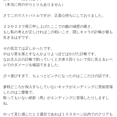
（本当に何のやりとりもありません）

さてこのラストバトルですが、正直心待ちにしておりました。

２２や２３で再三申し上げたここでの敵の城壁の硬さ。

もし私の考えが正しければこの戦いこそ、隠しキャラの計略が最も
生きるはずです。

その見立ては正しかったです。

やはり星を落とすなんかよりよっぽどばかげた計略です。

なお主人公の計略で削っていくと大体５回くらいで目に見えるレベ
ルでのダメージを確認できました。

少々遊びすぎて、ちょっとピンチになったのはここだけの話です。

参戦どころか加入すらしていないキャラがエンディングに突如登場
したのはご愛敬で。

取ってもいない絶影（馬）がエンディングに登場したりしますし
ね。

やって見た感じだと２週目であれば１００ターン以内でのクリアも