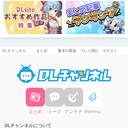
DLチャンネル
まとめ
董卓の覇道 プレイ雑記 その３１
DLチャ
まとめ
トーク
アンテナ
Pommu
DLチャンネルについて