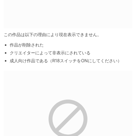
この作品は以下の理由により現在表示できません。
作品が削除された
クリエイターによって非表示にされている
成人向け作品である（R18スイッチをONにしてください）