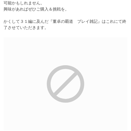
可能かもしれません。

興味があればぜひご購入＆挑戦を。

かくして３１編に及んだ『董卓の覇道　プレイ雑記』はこれにて終
了させていただきます。