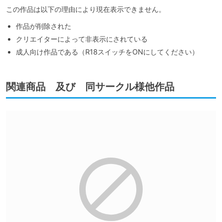
この作品は以下の理由により現在表示できません。
作品が削除された
クリエイターによって非表示にされている
成人向け作品である（R18スイッチをONにしてください）
関連商品 及び 同サークル様他作品