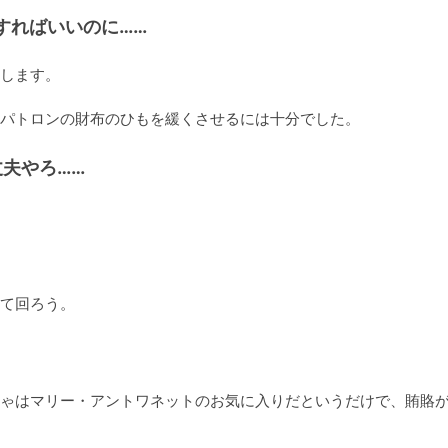
すればいいのに……
します。

パトロンの財布のひもを緩くさせるには十分でした。
夫やろ……
て回ろう。
ゃはマリー・アントワネットのお気に入りだというだけで、賄賂