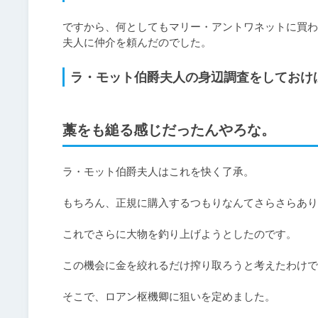
ですから、何としてもマリー・アントワネットに買わ
夫人に仲介を頼んだのでした。
ラ・モット伯爵夫人の身辺調査をしておけ
藁をも縋る感じだったんやろな。
ラ・モット伯爵夫人はこれを快く了承。

もちろん、正規に購入するつもりなんてさらさらあり
これでさらに大物を釣り上げようとしたのです。

この機会に金を絞れるだけ搾り取ろうと考えたわけで
そこで、ロアン枢機卿に狙いを定めました。