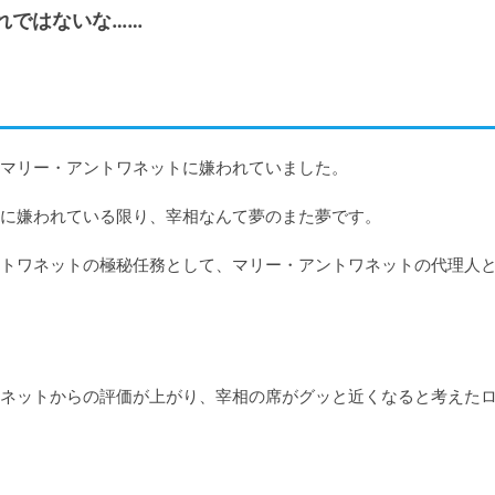
れではないな……
マリー・アントワネットに嫌われていました。

に嫌われている限り、宰相なんて夢のまた夢です。

トワネットの極秘任務として、マリー・アントワネットの代理人
ネットからの評価が上がり、宰相の席がグッと近くなると考えた