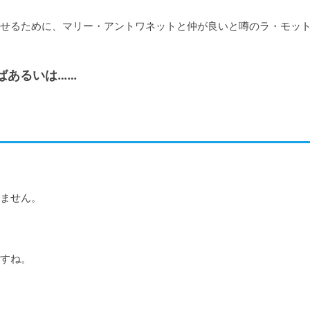
せるために、マリー・アントワネットと仲が良いと噂のラ・モッ
ばあるいは……
ません。

すね。
