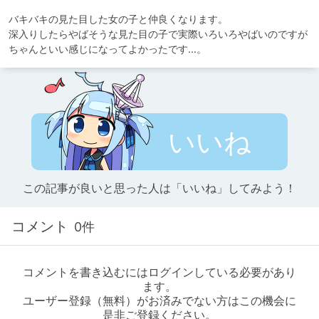
バキバキの見た目した女の子と仲良くなります。

深入りしたらやばそうな見た目の子で実際いろいろやばいのですが
ちゃんといい感じになってよかったです…。
いいね
この記事が良いと思った人は「いいね」してみよう！
コメント
0件
コメントを書き込むにはログインしている必要があり
ます。
ユーザー登録（無料）がお済みでない方はこの機会に
是非ご登録ください。