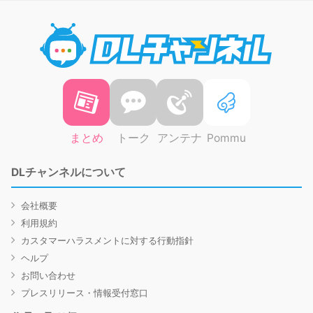
DLチャ
まとめ
トーク
アンテナ
Pommu
DLチャンネルについて
会社概要
利用規約
カスタマーハラスメントに対する行動指針
ヘルプ
お問い合わせ
プレスリリース・情報受付窓口