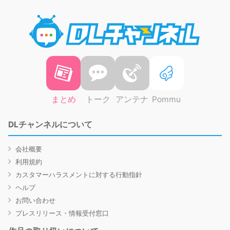
DLチャ
まとめ
トーク
アンテナ
Pommu
DLチャンネルについて
会社概要
利用規約
カスタマーハラスメントに対する行動指針
ヘルプ
お問い合わせ
プレスリリース・情報受付窓口