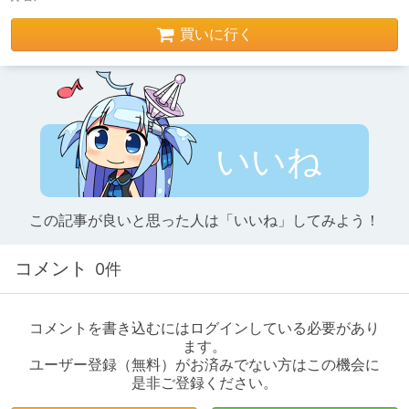
買いに行く
いいね
この記事が良いと思った人は「いいね」してみよう！
コメント
0件
コメントを書き込むにはログインしている必要があり
ます。
ユーザー登録（無料）がお済みでない方はこの機会に
是非ご登録ください。