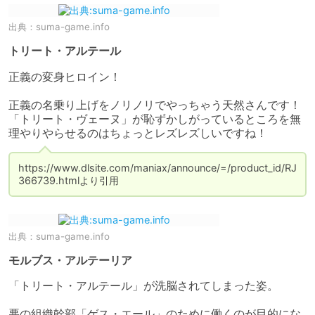
出典：
suma-game.info
トリート・アルテール
正義の変身ヒロイン！

正義の名乗り上げをノリノリでやっちゃう天然さんです！

「トリート・ヴェーヌ」が恥ずかしがっているところを無
https://www.dlsite.com/maniax/announce/=/product_id/RJ
366739.htmlより引用
出典：
suma-game.info
モルブス・アルテーリア
「トリート・アルテール」が洗脳されてしまった姿。

悪の組織幹部「ゲス・エール」のために働くのが目的にな