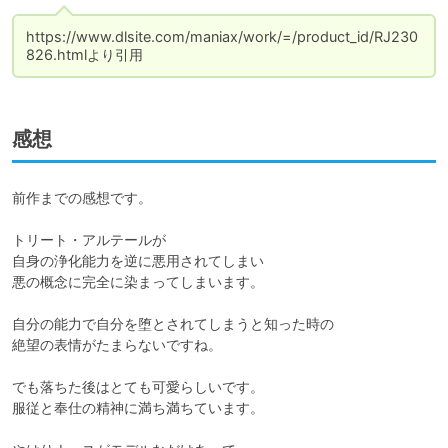
https://www.dlsite.com/maniax/work/=/product_id/RJ230
826.htmlより引用
感想
前作までの感想です。

トリート・アルテールが

自身の浄化能力を逆に悪用されてしまい

悪の概念に完全に染まってしまいます。

自分の能力で自分を堕とされてしまうと知った時の

絶望の表情がたまらないですね。

でも落ちた後はとても可愛らしいです。

服従と奉仕の精神に満ち満ちています。
