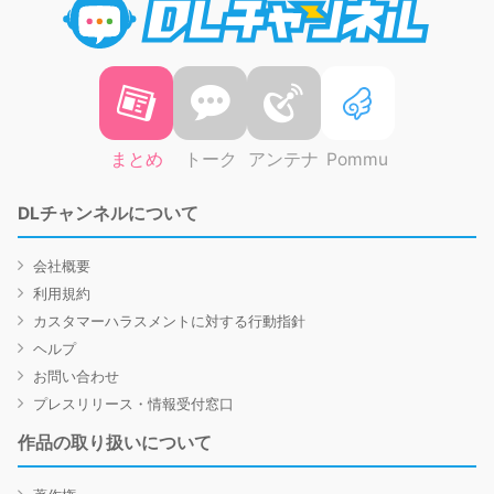
まとめ
トーク
アンテナ
Pommu
DLチャンネルについて
会社概要
利用規約
カスタマーハラスメントに対する行動指針
ヘルプ
お問い合わせ
プレスリリース・情報受付窓口
作品の取り扱いについて