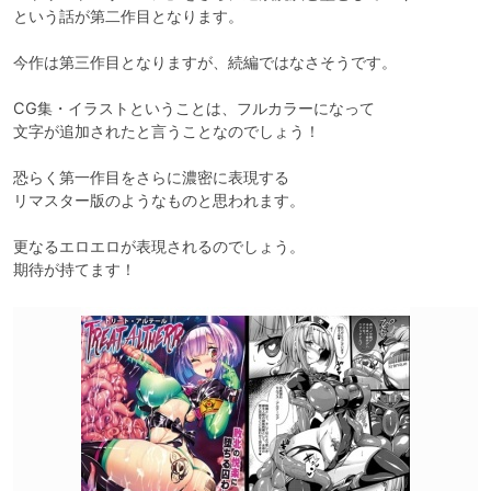
という話が第二作目となります。

今作は第三作目となりますが、続編ではなさそうです。

CG集・イラストということは、フルカラーになって

文字が追加されたと言うことなのでしょう！

恐らく第一作目をさらに濃密に表現する

リマスター版のようなものと思われます。

更なるエロエロが表現されるのでしょう。

期待が持てます！