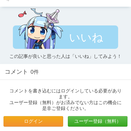
いいね
この記事が良いと思った人は「いいね」してみよう！
コメント
0件
コメントを書き込むにはログインしている必要があり
ます。
ユーザー登録（無料）がお済みでない方はこの機会に
是非ご登録ください。
ログイン
ユーザー登録（無料）