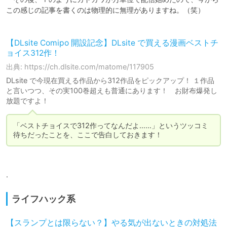
この感じの記事を書くのは物理的に無理がありますね。（笑）

【DLsite Comipo 開設記念】DLsite で買える漫画ベストチ
ョイス312作！
出典: https://ch.dlsite.com/matome/117905
DLsite で今現在買える作品から312作品をピックアップ！ １作品
と言いつつ、その実100巻超えも普通にあります！ お財布爆発し
放題ですよ！
「ベストチョイスで312作ってなんだよ……」というツッコミ
.
ライフハック系
【スランプとは限らない？】やる気が出ないときの対処法