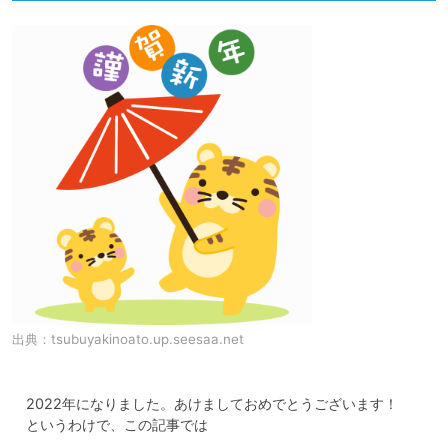
出典：
tsubuyakinoato.up.seesaa.net
　2022年になりました。あけましておめでとうございます！

　というわけで、この記事では
