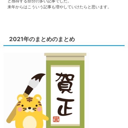
　と感得する部分の多い記事でした。

　来年からはこういう記事も増やしていけたらと思います。

2021年のまとめのまとめ