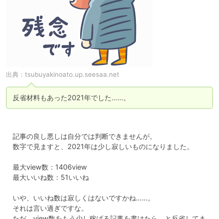
出典：
tsubuyakinoato.up.seesaa.net
　記事の良し悪しは自分では判断できませんが。

　数字で見ますと、2021年は少し寂しいものになりました。

　最大view数：1406view

　最大いいね数：51いいね

　いや、いいね数は寂しくはないですかね……。

　それは言い過ぎですな。

　ただ、view数をもう少し稼げる記事を書けたら、と反省してま