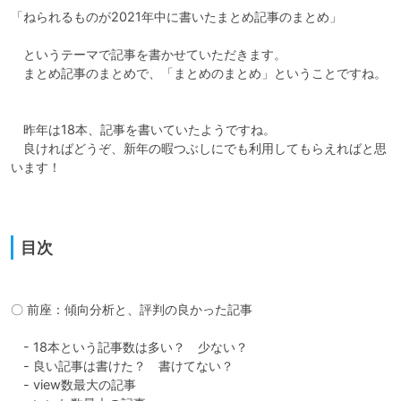
「ねられるものが2021年中に書いたまとめ記事のまとめ」

　というテーマで記事を書かせていただきます。

　まとめ記事のまとめで、「まとめのまとめ」ということですね。

　昨年は18本、記事を書いていたようですね。

　良ければどうぞ、新年の暇つぶしにでも利用してもらえればと思
います！

目次
〇 前座：傾向分析と、評判の良かった記事

　- 18本という記事数は多い？　少ない？

　- 良い記事は書けた？　書けてない？

　- view数最大の記事
