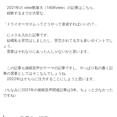
　2021年の view数最大（1406view）の記事はこちら。

　経験するまでが大変な、

「ドライオーガズムってどうやって達成すればいいの？」

　にメスを入れた記事です。

　結構私も苦労はしましたし、苦労されてる方も多いポイントでし
ょう。

　需要はそれなりにあったんじゃないかと思います。

　この記事も催眠音声がテーマの記事ですし、やっぱり私の書く記
事の需要としてはそこなんでしょうね。

　2022年はそちらに注力することにしようと思います。

（ちなみに2021年の催眠音声関連記事は3本。ちょっと少なかった
ですね）
