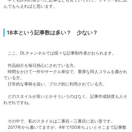
んでもらえればと思います。

18本という記事数は多い？ 少ない？
　ここ、DLチャンネルでは様々な記事制作者がおられます。

　作品紹介を毎日熱心にされている方。

　時間をかけて一作やサークル単位で、重厚な同人コラムを書かれ
ている方。

　日常的な事柄を扱い、ブログ的に利用されている方。

　どのスタイルが良いとかそういうのはなく、記事作成頻度も人そ
れぞれですね。

　その中で、私のスタイルは二番目～三番目に近い形です。

　2017年から書いてますが、4年で100本ちょいとそこまで記事数