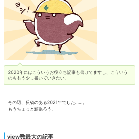
2020年にはこういうお役立ち記事も書けてますし、こういう
　その辺、反省のある2021年でした……。

　もうちょっと頑張ろう。

view数最大の記事