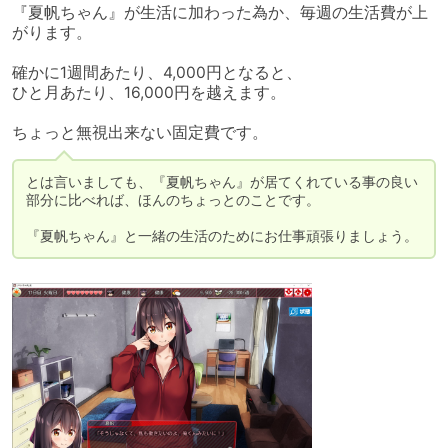
『夏帆ちゃん』が生活に加わった為か、毎週の生活費が上
がります。

確かに1週間あたり、4,000円となると、

ひと月あたり、16,000円を越えます。

ちょっと無視出来ない固定費です。
とは言いましても、『夏帆ちゃん』が居てくれている事の良い
部分に比べれば、ほんのちょっとのことです。

『夏帆ちゃん』と一緒の生活のためにお仕事頑張りましょう。