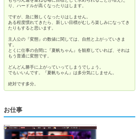
り、ハードルが高くなったりはします。

ですが、急に難しくなったりはしません。

ある程度慣れてきたら、新しい目標がむしろ楽しみになってき
たりもすると思います。

主人公の『変態』の数値に関しては、自然と上がっていきま
す。

とくに仕事の合間に『夏帆ちゃん』を観察していれば、それは
もう普通に変態です。

どんどん勝手に上がっていってしまうでしょう。

でもいいんです。『夏帆ちゃん』は多分気にしません。

絶対です多分。
お仕事