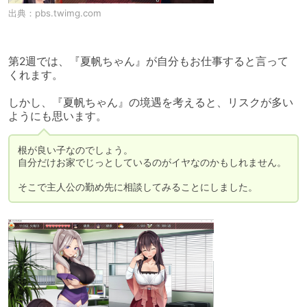
出典：
pbs.twimg.com
第2週では、『夏帆ちゃん』が自分もお仕事すると言って
くれます。

しかし、『夏帆ちゃん』の境遇を考えると、リスクが多い
ようにも思います。
根が良い子なのでしょう。

自分だけお家でじっとしているのがイヤなのかもしれません。

そこで主人公の勤め先に相談してみることにしました。