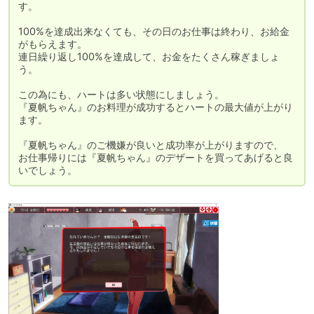
す。

100%を達成出来なくても、その日のお仕事は終わり、お給金
がもらえます。

連日繰り返し100%を達成して、お金をたくさん稼ぎましょ
う。

この為にも、ハートは多い状態にしましょう。

『夏帆ちゃん』のお料理が成功するとハートの最大値が上がり
ます。

『夏帆ちゃん』のご機嫌が良いと成功率が上がりますので、

お仕事帰りには『夏帆ちゃん』のデザートを買ってあげると良
いでしょう。