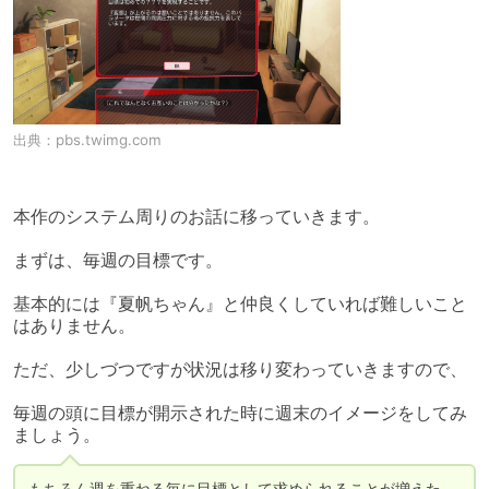
出典：
pbs.twimg.com
本作のシステム周りのお話に移っていきます。

まずは、毎週の目標です。

基本的には『夏帆ちゃん』と仲良くしていれば難しいこと
はありません。

ただ、少しづつですが状況は移り変わっていきますので、

毎週の頭に目標が開示された時に週末のイメージをしてみ
ましょう。
もちろん週を重ねる毎に目標として求められることが増えた