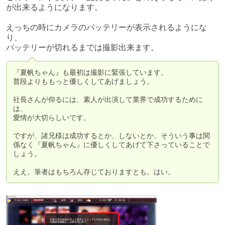
が出来るようになります。

えっちの時にカメラのバッテリーが表示されるようにな
り、

バッテリーが切れるまでは撮影出来ます。
『夏帆ちゃん』も最初は撮影に緊張しています。

普段よりももっと優しくしてあげましょう。

社長さんが仰るには、素人が出演して業界で成功するために
は、

愛情が大切らしいです。

ですが、諸兄様は成功するとか、しないとか、そういう事は関
係なく『夏帆ちゃん』に優しくしてあげて下さっていることで
しょう。

ええ。筆者はもちろん存じておりますとも。はい。