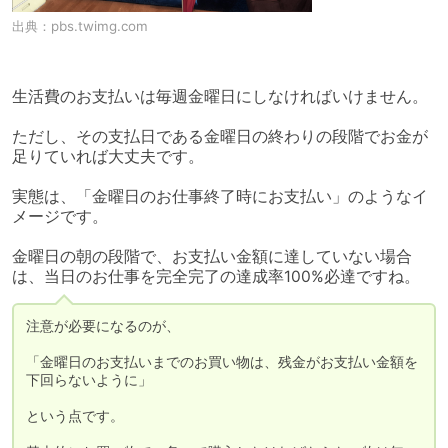
出典：
pbs.twimg.com
生活費のお支払いは毎週金曜日にしなければいけません。

ただし、その支払日である金曜日の終わりの段階でお金が
足りていれば大丈夫です。

実態は、「金曜日のお仕事終了時にお支払い」のようなイ
メージです。

金曜日の朝の段階で、お支払い金額に達していない場合
は、当日のお仕事を完全完了の達成率100%必達ですね。
注意が必要になるのが、

「金曜日のお支払いまでのお買い物は、残金がお支払い金額を
下回らないように」

という点です。
