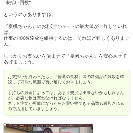
“未払い回数”

というのがありますね。

『夏帆ちゃん』のお料理でハートの最大値が上昇していれ
ば、

仕事の100%達成を維持するのは、それほど難しくありませ
ん。

しっかりお支払いを済ませて『夏帆ちゃん』を安心させて
あげましょう。
お支払いが終わったら、『普通の食材』等の常備品の残数を確
認して可能な範囲で買い足しておきましょう。

手持ちの残金によっては、あまり贅沢は出来ないかもしれまん
が、必要な物は買わなければなりません。

ネット注文が可能になったらお買い物できる品数も緩和される
ので活用していきましょう。