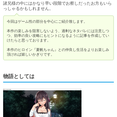
諸兄様の中にはかなり早い段階でお察しだったお方もいら
っしゃるかもしれません。
今回はゲーム性の部分を中心にご紹介致します。

本作の楽しみを阻害しないよう、過剰なネタバレには注意しつ
つ、効率の良い攻略にもヒントになるように記事を作成してい
けたらと思っております。

本作のヒロイン『夏帆ちゃん』との仲良し生活をよりお楽しみ
頂ければ嬉しいかぎりです。
物語としては