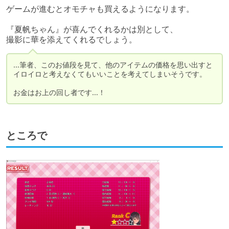
ゲームが進むとオモチャも買えるようになります。

『夏帆ちゃん』が喜んでくれるかは別として、

撮影に華を添えてくれるでしょう。
…筆者、このお値段を見て、他のアイテムの価格を思い出すと
イロイロと考えなくてもいいことを考えてしまいそうです。

お金はお上の回し者です…！
ところで