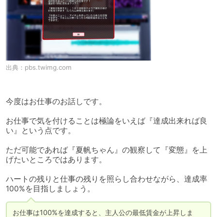
出典：
pbs.twimg.com
今度はお仕事のお話しです。

お仕事で気を付けることは極論をいえば『達成出来れば良
い』という点です。

ただ可能であれば『夏帆ちゃん』の観察して『変態』を上
げたいところではあります。

ハートの残りと仕事の残りを照らし合わせながら、達成率
100%を目指しましょう。
お仕事は100%を達成すると、主人公の最低賃金が上昇しま