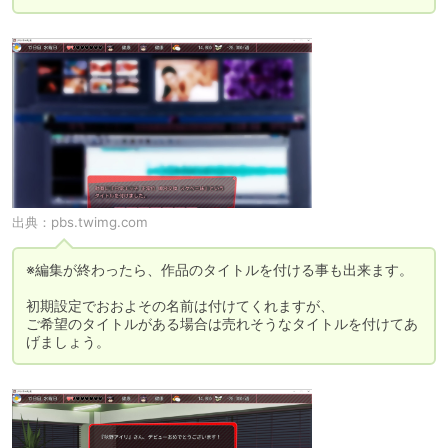
出典：
pbs.twimg.com
※編集が終わったら、作品のタイトルを付ける事も出来ます。

初期設定でおおよその名前は付けてくれますが、

ご希望のタイトルがある場合は売れそうなタイトルを付けてあ
げましょう。