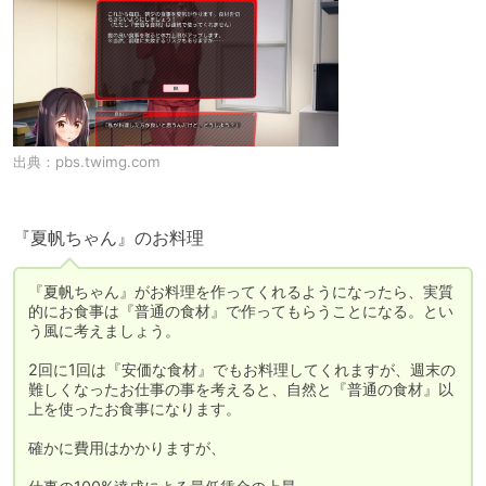
出典：
pbs.twimg.com
『夏帆ちゃん』のお料理
『夏帆ちゃん』がお料理を作ってくれるようになったら、実質
的にお食事は『普通の食材』で作ってもらうことになる。とい
う風に考えましょう。

2回に1回は『安価な食材』でもお料理してくれますが、週末の
難しくなったお仕事の事を考えると、自然と『普通の食材』以
上を使ったお食事になります。

確かに費用はかかりますが、
