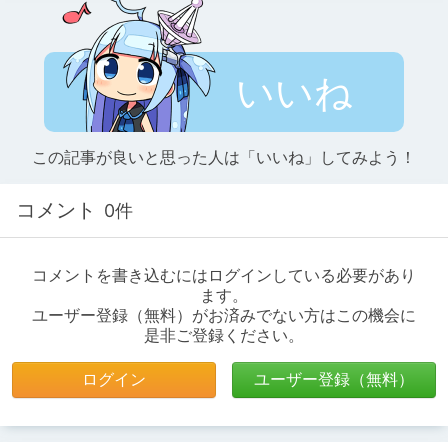
いいね
この記事が良いと思った人は「いいね」してみよう！
コメント
0件
コメントを書き込むにはログインしている必要があり
ます。
ユーザー登録（無料）がお済みでない方はこの機会に
是非ご登録ください。
ログイン
ユーザー登録（無料）