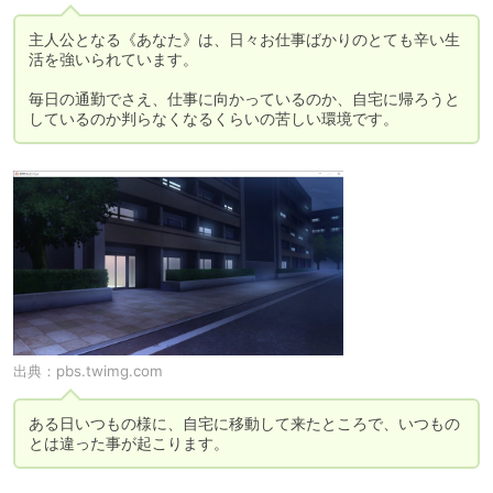
主人公となる《あなた》は、日々お仕事ばかりのとても辛い生
活を強いられています。

毎日の通勤でさえ、仕事に向かっているのか、自宅に帰ろうと
しているのか判らなくなるくらいの苦しい環境です。
出典：
pbs.twimg.com
ある日いつもの様に、自宅に移動して来たところで、いつもの
とは違った事が起こります。