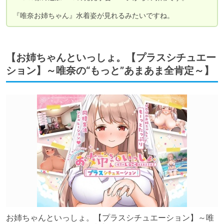
『唯奈お姉ちゃん』水着姿が見れるみたいですね。
【お姉ちゃんといっしょ。【プラスシチュエー
ション】～唯奈の“もっと”あまあま全肯定～】
お姉ちゃんといっしょ。【プラスシチュエーション】～唯