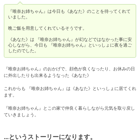
『唯奈お姉ちゃん』は今日も《あなた》のことを待ってくれて
いました。

晩ご飯を用意してくれているそうです。

《あなた》は 『唯奈お姉ちゃん』が幻などではなかった事に安
心しながら、今日も 『唯奈お姉ちゃん』といっしょに夜を過ご
したのでした。
『唯奈お姉ちゃん』のおかげで、顔色が良くなったり、お休みの日
に外出したりも出来るようなった《あなた》

これからも 『唯奈お姉ちゃん』は《あなた》といっしょに居てくれ
ます。

『唯奈お姉ちゃん』とこの家で仲良く暮らしながら元気を取り戻し
ていきましょう。
…というストーリーになります。