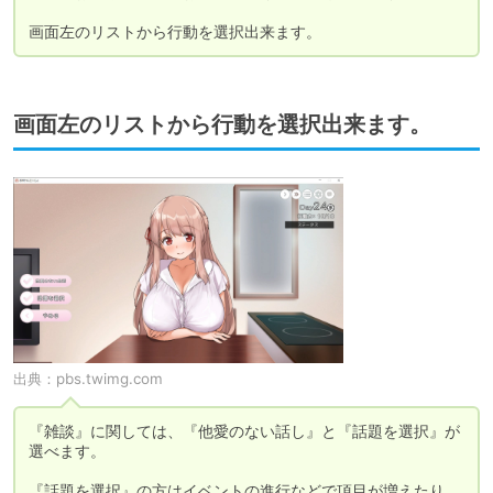
画面左のリストから行動を選択出来ます。
画面左のリストから行動を選択出来ます。
出典：
pbs.twimg.com
『雑談』に関しては、『他愛のない話し』と『話題を選択』が
選べます。

『話題を選択』の方はイベントの進行などで項目が増えたり