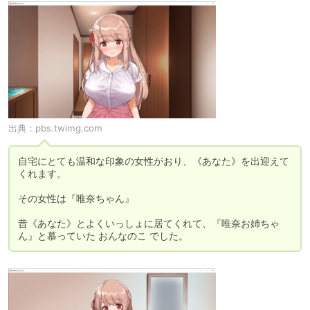
出典：
pbs.twimg.com
自宅にとても温和な印象の女性がおり、《あなた》を出迎えて
くれます。

その女性は『唯奈ちゃん』

昔《あなた》とよくいっしょに居てくれて、『唯奈お姉ちゃ
ん』と慕っていた おんなのこ でした。