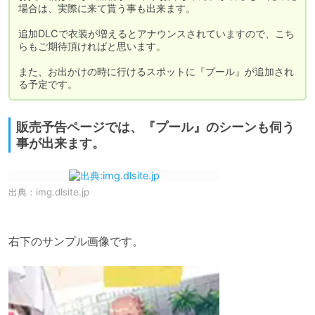
場合は、実際に来て貰う事も出来ます。

追加DLCで衣装が増えるとアナウンスされていますので、こち
らもご期待頂ければと思います。

また、お出かけの時に行けるスポットに『プール』が追加され
る予定です。
販売予告ページでは、『プール』のシーンも伺う
事が出来ます。
出典：
img.dlsite.jp
右下のサンプル画像です。