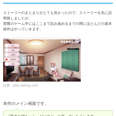
ストーリーのまとまりがとても良かったので、ストーリーを先に説
明致しましたが、

実際のゲーム中にはここまで読み進めるまでの間にほとんどの基本
操作はやっていきます。
出典：
pbs.twimg.com
本作のメイン画面です。