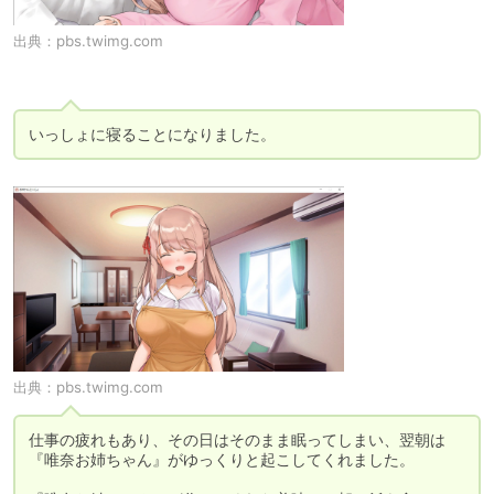
出典：
pbs.twimg.com
いっしょに寝ることになりました。
出典：
pbs.twimg.com
仕事の疲れもあり、その日はそのまま眠ってしまい、翌朝は 
『唯奈お姉ちゃん』がゆっくりと起こしてくれました。
