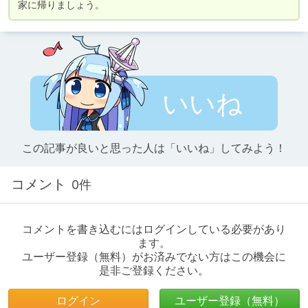
家に帰りましょう。
いいね
この記事が良いと思った人は「いいね」してみよう！
コメント
0件
コメントを書き込むにはログインしている必要があり
ます。
ユーザー登録（無料）がお済みでない方はこの機会に
是非ご登録ください。
ログイン
ユーザー登録（無料）