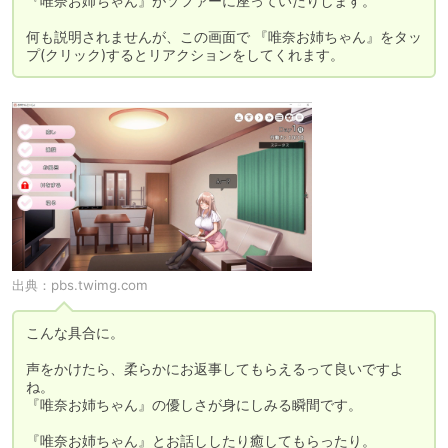
『唯奈お姉ちゃん』がソファーに座っていたりします。

何も説明されませんが、この画面で 『唯奈お姉ちゃん』をタッ
プ(クリック)するとリアクションをしてくれます。
出典：
pbs.twimg.com
こんな具合に。

声をかけたら、柔らかにお返事してもらえるって良いですよ
ね。

『唯奈お姉ちゃん』の優しさが身にしみる瞬間です。

『唯奈お姉ちゃん』とお話ししたり癒してもらったり。
