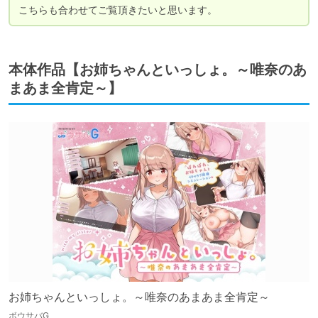
こちらも合わせてご覧頂きたいと思います。
本体作品【お姉ちゃんといっしょ。～唯奈のあ
まあま全肯定～】
お姉ちゃんといっしょ。～唯奈のあまあま全肯定～
ボウサバG