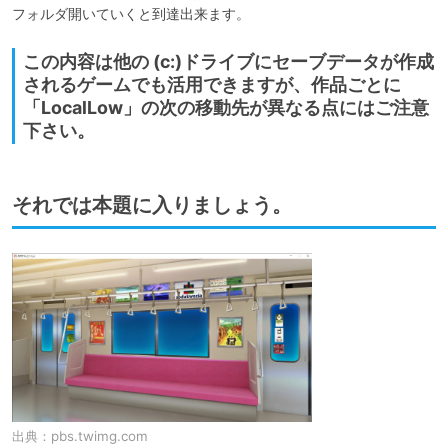
フォルダ開いていくと到達出来ます。
この内容は他の (c:)ドライブにセーブデータが作成
されるゲームでも活用できますが、作品ごとに
「LocalLow」の次の移動先が異なる点にはご注意
下さい。
それでは本題に入りましょう。
出典：
pbs.twimg.com