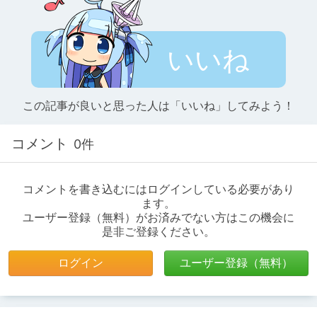
いいね
この記事が良いと思った人は「いいね」してみよう！
コメント
0件
コメントを書き込むにはログインしている必要があり
ます。
ユーザー登録（無料）がお済みでない方はこの機会に
是非ご登録ください。
ログイン
ユーザー登録（無料）