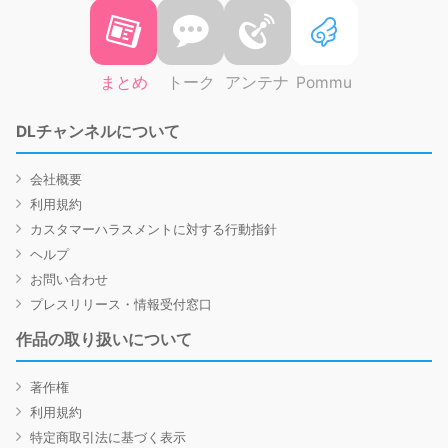
まとめ
トーク
アンテナ
Pommu
DLチャンネルについて
会社概要
利用規約
カスタマーハラスメントに対する行動指針
ヘルプ
お問い合わせ
プレスリリース・情報受付窓口
作品の取り扱いについて
著作権
利用規約
特定商取引法に基づく表示