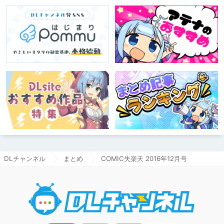
DLチャンネル
まとめ
COMIC失楽天 2016年12月号
DLチャ