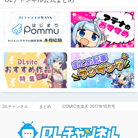
DLチャンネル
まとめ
COMIC失楽天 2017年10月号
DLチャ