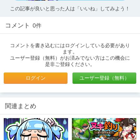
この記事が良いと思った人は「いいね」してみよう！
コメント
0件
コメントを書き込むにはログインしている必要があり
ます。
ユーザー登録（無料）がお済みでない方はこの機会に
是非ご登録ください。
ログイン
ユーザー登録（無料）
関連まとめ