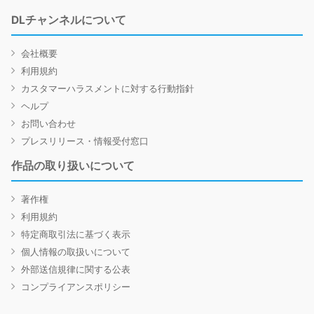
DLチャンネルについて
会社概要
利用規約
カスタマーハラスメントに対する行動指針
ヘルプ
お問い合わせ
プレスリリース・情報受付窓口
作品の取り扱いについて
著作権
利用規約
特定商取引法に基づく表示
個人情報の取扱いについて
外部送信規律に関する公表
コンプライアンスポリシー