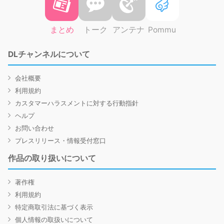
まとめ
トーク
アンテナ
Pommu
DLチャンネルについて
会社概要
利用規約
カスタマーハラスメントに対する行動指針
ヘルプ
お問い合わせ
プレスリリース・情報受付窓口
作品の取り扱いについて
著作権
利用規約
特定商取引法に基づく表示
個人情報の取扱いについて