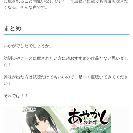
に癒されること間違いなしです！！１度聴いた後でも何度も聴きた
くなる、そんな声です。
まとめ
いかがでしたでしょうか。

幼馴染やナースに癒されたい方に超おすすめの作品だなと思いまし
た！

興味が出た方は試聴だけでもいいので、是非１度聴いてみてくださ
い！！

それでは！！