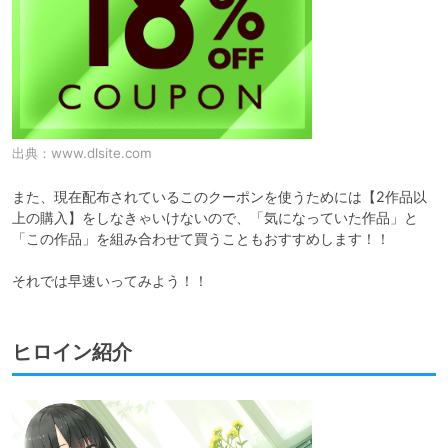
出典：
www.dlsite.com
また、現在配布されているこのクーポンを使うためには【2作品以
上の購入】をしなきゃいけないので、「気になっていた作品」と
「この作品」を組み合わせて買うこともおすすめします！！

それでは早速いってみよう！！
ヒロイン紹介