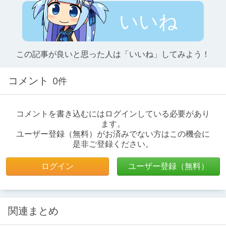
いいね
この記事が良いと思った人は「いいね」してみよう！
コメント
0件
コメントを書き込むにはログインしている必要があり
ます。
ユーザー登録（無料）がお済みでない方はこの機会に
是非ご登録ください。
ログイン
ユーザー登録（無料）
関連まとめ