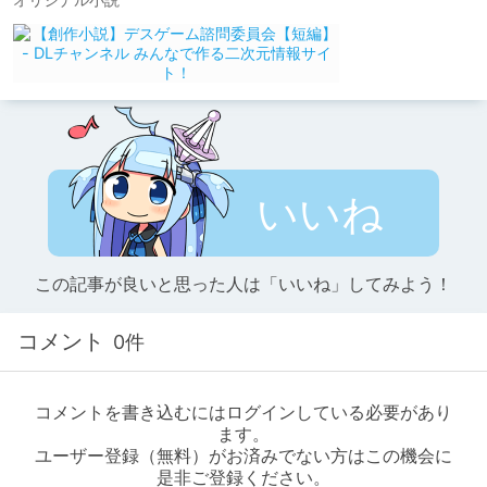
いいね
この記事が良いと思った人は「いいね」してみよう！
コメント
0件
コメントを書き込むにはログインしている必要があり
ます。
ユーザー登録（無料）がお済みでない方はこの機会に
是非ご登録ください。