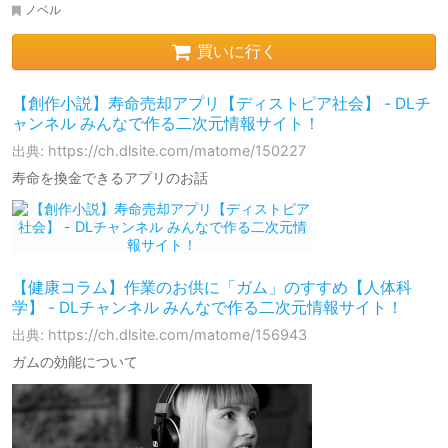
ノベル
買いに行く
【創作小説】寿命売却アプリ【ディストピア社会】 - DLチ
ャンネル みんなで作る二次元情報サイト！
出典: https://ch.dlsite.com/matome/150227
寿命を換金できるアプリのお話
【健康コラム】作業のお供に「ガム」のすすめ【人体科
学】 - DLチャンネル みんなで作る二次元情報サイト！
出典: https://ch.dlsite.com/matome/156943
ガムの効能について