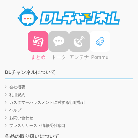
DLチャ
まとめ
トーク
アンテナ
Pommu
DLチャンネルについて
会社概要
利用規約
カスタマーハラスメントに対する行動指針
ヘルプ
お問い合わせ
プレスリリース・情報受付窓口
作品の取り扱いについて