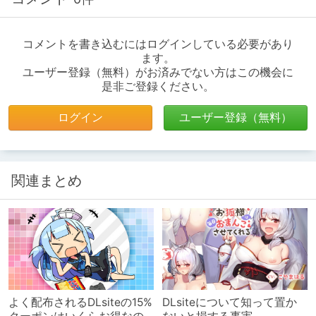
コメントを書き込むにはログインしている必要があり
ます。
ユーザー登録（無料）がお済みでない方はこの機会に
是非ご登録ください。
ログイン
ユーザー登録（無料）
関連まとめ
よく配布されるDLsiteの15%
DLsiteについて知って置か