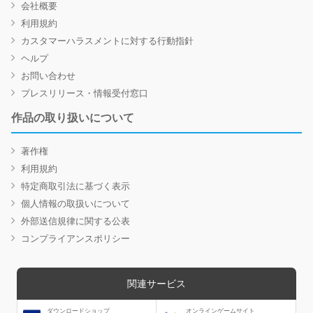
会社概要
利用規約
カスタマーハラスメントに対する行動指針
ヘルプ
お問い合わせ
プレスリリース・情報受付窓口
作品の取り扱いについて
著作権
利用規約
特定商取引法に基づく表示
個人情報の取扱いについて
外部送信規律に関する公表
コンプライアンスポリシー
関連サービス
ダウンロードショップ
オンラインゲームサイト